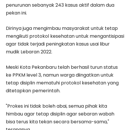
penurunan sebanyak 243 kasus aktif dalam dua
pekan ini.
Dirinya juga mengimbau masyarakat untuk tetap
mengikuti protokol kesehatan untuk mengantisipasi
agar tidak terjadi peningkatan kasus usai libur
mudik Lebaran 2022.
Meski Kota Pekanbaru telah berhasil turun status
ke PPKM level 3, namun warga diingatkan untuk
tetap disiplin mematuhi protokol kesehatan yang
ditetapkan pemerintah.
"Prokes ini tidak boleh abai, semua pihak kita
himbau agar tetap disiplin agar sebaran wabah
bisa terus kita tekan secara bersama-sama,"
terangnya.