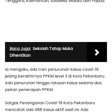
Tenggara, Kalimantan, Sulawesi, Maluku dan Papua.
Baca Juga:
Sekolah Tatap Muka
Dihentikan
Ia mengaku, ada tren penurunan kasus covid-19
jelang berakhirnya PPKM level 3 di Kota Pekanbaru.
Ada penurunan hingga ratusan kasus selama dua
pekan penerapan PPKM.
Satgas Penanganan Covid-19 Kota Pekanbaru
mencatat ada 488 kasus aktif saat ini. Ada