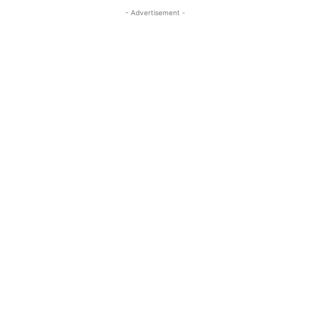
- Advertisement -