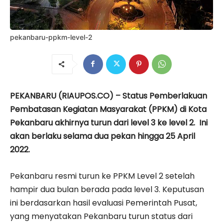
pekanbaru-ppkm-level-2
PEKANBARU (RIAUPOS.CO) – Status Pemberlakuan
Pembatasan Kegiatan Masyarakat (PPKM) di Kota
Pekanbaru akhirnya turun dari level 3 ke level 2. Ini
akan berlaku selama dua pekan hingga 25 April
2022.
Pekanbaru resmi turun ke PPKM Level 2 setelah
hampir dua bulan berada pada level 3. Keputusan
ini berdasarkan hasil evaluasi Pemerintah Pusat,
yang menyatakan Pekanbaru turun status dari