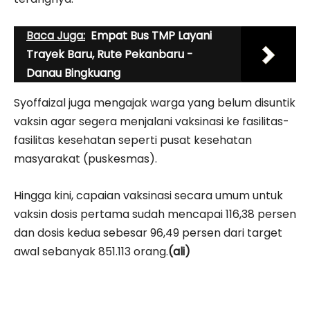
Baca Juga:
Empat Bus TMP Layani
Trayek Baru, Rute Pekanbaru -
Danau Bingkuang
Syoffaizal juga mengajak warga yang belum disuntik
vaksin agar segera menjalani vaksinasi ke fasilitas-
fasilitas kesehatan seperti pusat kesehatan
masyarakat (puskesmas).
Hingga kini, capaian vaksinasi secara umum untuk
vaksin dosis pertama sudah mencapai 116,38 persen
dan dosis kedua sebesar 96,49 persen dari target
awal sebanyak 851.113 orang.
(ali)