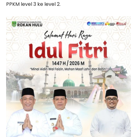
PPKM level 3 ke level 2.