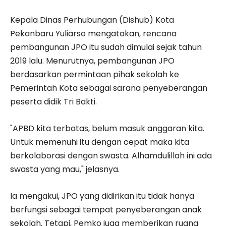
Kepala Dinas Perhubungan (Dishub) Kota
Pekanbaru Yuliarso mengatakan, rencana
pembangunan JPO itu sudah dimulai sejak tahun
2019 lalu. Menurutnya, pembangunan JPO
berdasarkan permintaan pihak sekolah ke
Pemerintah Kota sebagai sarana penyeberangan
peserta didik Tri Bakti.
"APBD kita terbatas, belum masuk anggaran kita.
Untuk memenuhi itu dengan cepat maka kita
berkolaborasi dengan swasta. Alhamdulillah ini ada
swasta yang mau," jelasnya.
Ia mengakui, JPO yang didirikan itu tidak hanya
berfungsi sebagai tempat penyeberangan anak
sekolah. Tetapi, Pemko juga memberikan ruang