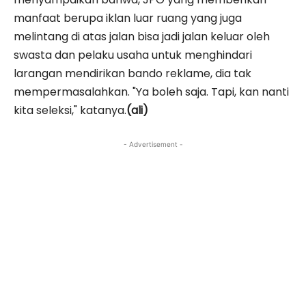
manfaat berupa iklan luar ruang yang juga
melintang di atas jalan bisa jadi jalan keluar oleh
swasta dan pelaku usaha untuk menghindari
larangan mendirikan bando reklame, dia tak
mempermasalahkan. "Ya boleh saja. Tapi, kan nanti
kita seleksi," katanya.
(ali)
- Advertisement -