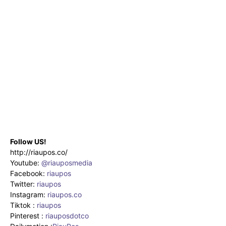
Follow US!
http://riaupos.co/
Youtube:
@riauposmedia
Facebook:
riaupos
Twitter:
riaupos
Instagram:
riaupos.co
Tiktok :
riaupos
Pinterest :
riauposdotco