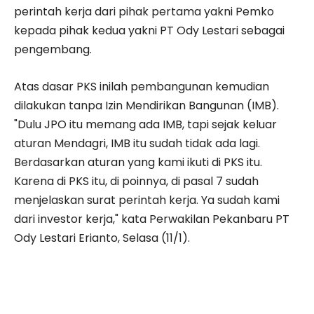
perintah kerja dari pihak pertama yakni Pemko
kepada pihak kedua yakni PT Ody Lestari sebagai
pengembang.
Atas dasar PKS inilah pembangunan kemudian
dilakukan tanpa Izin Mendirikan Bangunan (IMB).
"Dulu JPO itu memang ada IMB, tapi sejak keluar
aturan Mendagri, IMB itu sudah tidak ada lagi.
Berdasarkan aturan yang kami ikuti di PKS itu.
Karena di PKS itu, di poinnya, di pasal 7 sudah
menjelaskan surat perintah kerja. Ya sudah kami
dari investor kerja," kata Perwakilan Pekanbaru PT
Ody Lestari Erianto, Selasa (11/1).