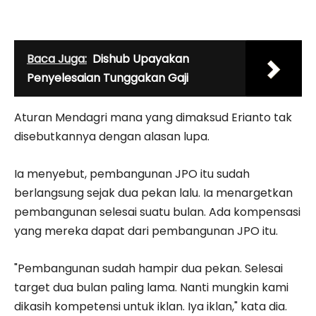
Baca Juga:
Dishub Upayakan
Penyelesaian Tunggakan Gaji
Aturan Mendagri mana yang dimaksud Erianto tak
disebutkannya dengan alasan lupa.
Ia menyebut, pembangunan JPO itu sudah
berlangsung sejak dua pekan lalu. Ia menargetkan
pembangunan selesai suatu bulan. Ada kompensasi
yang mereka dapat dari pembangunan JPO itu.
"Pembangunan sudah hampir dua pekan. Selesai
target dua bulan paling lama. Nanti mungkin kami
dikasih kompetensi untuk iklan. Iya iklan," kata dia.