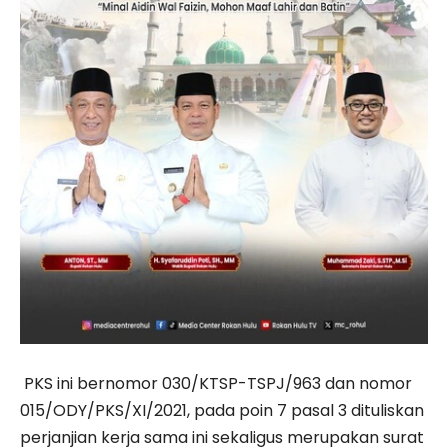
PKS ini bernomor 030/KTSP-TSPJ/963 dan nomor
015/ODY/PKS/XI/2021, pada poin 7 pasal 3 dituliskan
perjanjian kerja sama ini sekaligus merupakan surat