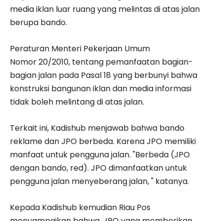
media iklan luar ruang yang melintas di atas jalan
berupa bando.
Peraturan Menteri Pekerjaan Umum
Nomor 20/2010, tentang pemanfaatan bagian-
bagian jalan pada Pasal 18 yang berbunyi bahwa
konstruksi bangunan iklan dan media informasi
tidak boleh melintang di atas jalan.
Terkait ini, Kadishub menjawab bahwa bando
reklame dan JPO berbeda. Karena JPO memiliki
manfaat untuk pengguna jalan. "Berbeda (JPO
dengan bando, red). JPO dimanfaatkan untuk
pengguna jalan menyeberang jalan, " katanya.
Kepada Kadishub kemudian Riau Pos
menyampaikan bahwa, JPO yang memberikan