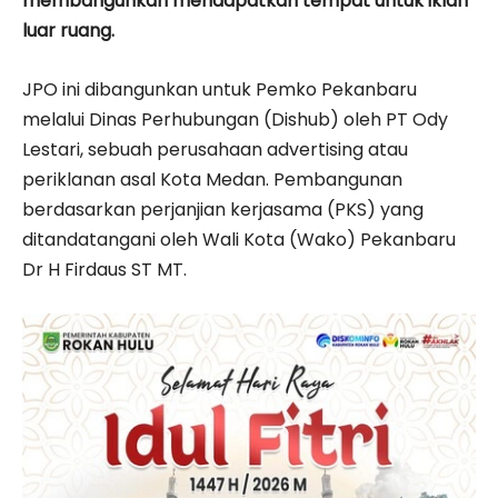
membangunkan mendapatkan tempat untuk iklan
luar ruang.
JPO ini dibangunkan untuk Pemko Pekanbaru
melalui Dinas Perhubungan (Dishub) oleh PT Ody
Lestari, sebuah perusahaan advertising atau
periklanan asal Kota Medan. Pembangunan
berdasarkan perjanjian kerjasama (PKS) yang
ditandatangani oleh Wali Kota (Wako) Pekanbaru
Dr H Firdaus ST MT.