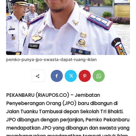
pemko-punya-jpo-swasta-dapat-ruang-iklan
PEKANBARU (RIAUPOS.CO) – Jembatan
Penyeberangan Orang (JPO) baru dibangun di
Jalan Tuanku Tambusai depan Sekolah Tri Bhakti.
JPO dibangun dengan perjanjian, Pemko Pekanbaru
mendapatkan JPO yang dibangun dan swasta yang