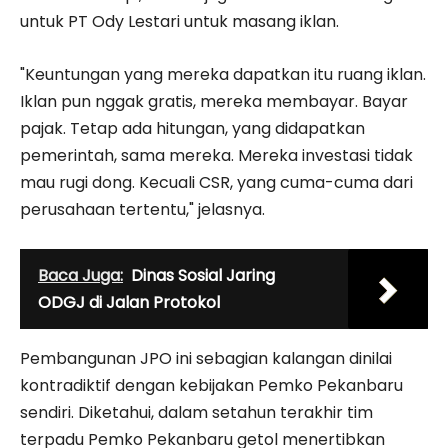
untuk PT Ody Lestari untuk masang iklan.
"Keuntungan yang mereka dapatkan itu ruang iklan.
Iklan pun nggak gratis, mereka membayar. Bayar
pajak. Tetap ada hitungan, yang didapatkan
pemerintah, sama mereka. Mereka investasi tidak
mau rugi dong. Kecuali CSR, yang cuma-cuma dari
perusahaan tertentu," jelasnya.
Baca Juga:
Dinas Sosial Jaring
ODGJ di Jalan Protokol
Pembangunan JPO ini sebagian kalangan dinilai
kontradiktif dengan kebijakan Pemko Pekanbaru
sendiri. Diketahui, dalam setahun terakhir tim
terpadu Pemko Pekanbaru getol menertibkan