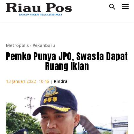
Metropolis
Pekanbaru
Pemko Punya JPO, Swasta Dapat
Ruang Iklan
Rindra
13 Januari 2022 -10:46
|