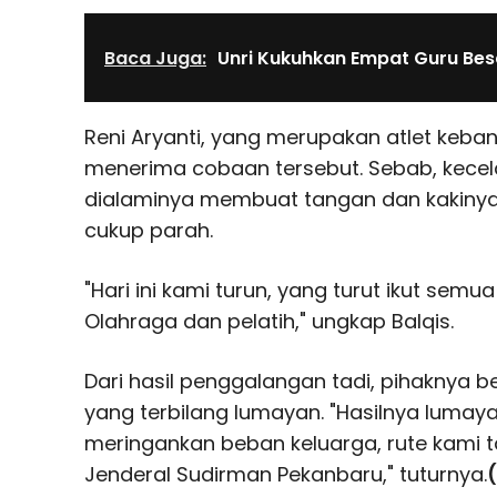
Baca Juga:
Unri Kukuhkan Empat Guru Bes
Reni Aryanti, yang merupakan atlet keban
menerima cobaan tersebut. Sebab, kecela
dialaminya membuat tangan dan kakinya
cukup parah.
"Hari ini kami turun, yang turut ikut semua 
Olahraga dan pelatih," ungkap Balqis.
Dari hasil penggalangan tadi, pihaknya
yang terbilang lumayan. "Hasilnya lumaya
meringankan beban keluarga, rute kami t
Jenderal Sudirman Pekanbaru," tuturnya.
(