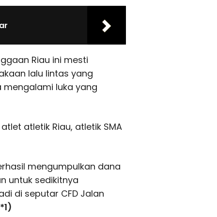
ar
ggaan Riau ini mesti
kaan lalu lintas yang
 mengalami luka yang
atlet atletik Riau, atletik SMA
 berhasil mengumpulkan dana
n untuk sedikitnya
adi di seputar CFD Jalan
*1)