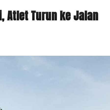
i, Atlet Turun ke Jalan