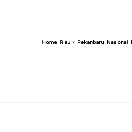
Home
Riau
Pekanbaru
Nasional