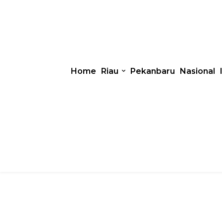
Home
Riau
Pekanbaru
Nasional