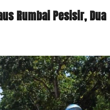
aus Rumbai Pesisir, Dua