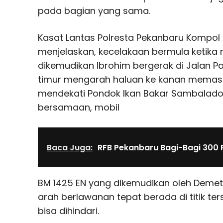
pada bagian yang sama.
Kasat Lantas Polresta Pekanbaru Kompol
menjelaskan, kecelakaan bermula ketika 
dikemudikan Ibrohim bergerak di Jalan P
timur mengarah haluan ke kanan memasuk
mendekati Pondok Ikan Bakar Sambalado
bersamaan, mobil
Baca Juga:
RFB Pekanbaru Bagi-Bagi 300 
BM 1425 EN yang dikemudikan oleh Demetr
arah berlawanan tepat berada di titik ter
bisa dihindari.