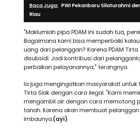
Baca Juga:
PWI Pekanbaru Silaturahmi de
Riau
"Maklumlah pipa PDAM ini sudah tua, peni
Bagaimana kami bisa memperbaiki kalau
uang dari pelanggan? Karena PDAM Tirta S
disubsidi. Jadi kontribusi dari pelangg
perbaikan pelayanannya," terangnya.
Ia juga mengingatkan masyarakat untuk 
Tirta Siak dengan cara ilegal. "Kami me
mengambil air dengan cara memotong p
tanah. Karena akan membuat pelanggan la
imbaunya.
(ayi)