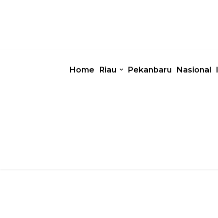
Home
Riau
Pekanbaru
Nasional