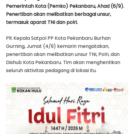
Pemerintah Kota (Pemko) Pekanbaru, Ahad (6/9).
Penertiban akan melibatkan berbagai unsur,
termasuk aparat TNI dan polri.
Plt Kepala Satpol PP Kota Pekanbaru Burhan
Gurning, Jumat (4/9) kemarin mengatakan,
penertiban akan melibatkan unsur TNI, Polri, dan
Dishub Kota Pekanbaru. Tim akan menghentikan
seluruh aktivitas pedagang di lokasi itu.