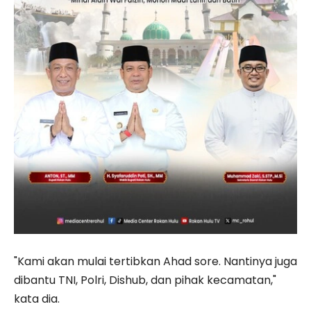
"Kami akan mulai tertibkan Ahad sore. Nantinya juga
dibantu TNI, Polri, Dishub, dan pihak kecamatan,"
kata dia.