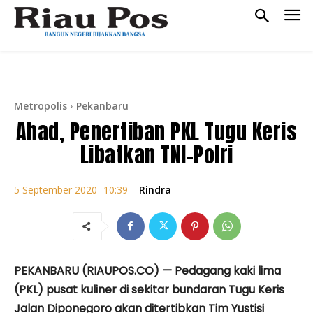
Metropolis
Pekanbaru
Ahad, Penertiban PKL Tugu Keris
Libatkan TNI-Polri
Rindra
5 September 2020 -10:39
|
PEKANBARU (RIAUPOS.CO) — Pedagang kaki lima
(PKL) pusat kuliner di sekitar bundaran Tugu Keris
Jalan Diponegoro akan ditertibkan Tim Yustisi