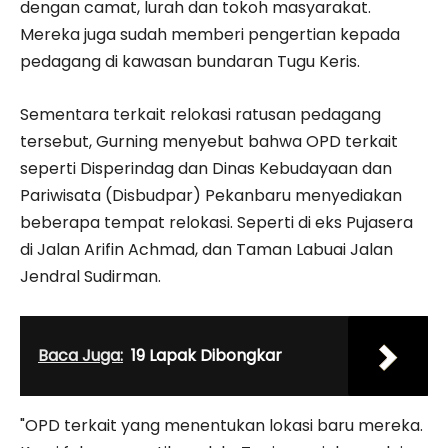
dengan camat, lurah dan tokoh masyarakat.
Mereka juga sudah memberi pengertian kepada
pedagang di kawasan bundaran Tugu Keris.
Sementara terkait relokasi ratusan pedagang
tersebut, Gurning menyebut bahwa OPD terkait
seperti Disperindag dan Dinas Kebudayaan dan
Pariwisata (Disbudpar) Pekanbaru menyediakan
beberapa tempat relokasi. Seperti di eks Pujasera
di Jalan Arifin Achmad, dan Taman Labuai Jalan
Jendral Sudirman.
Baca Juga:
19 Lapak Dibongkar
"OPD terkait yang menentukan lokasi baru mereka.