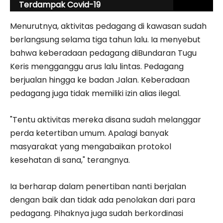
Terdampak Covid-19
Menurutnya, aktivitas pedagang di kawasan sudah
berlangsung selama tiga tahun lalu. Ia menyebut
bahwa keberadaan pedagang diBundaran Tugu
Keris mengganggu arus lalu lintas. Pedagang
berjualan hingga ke badan Jalan. Keberadaan
pedagang juga tidak memiliki izin alias ilegal.
"Tentu aktivitas mereka disana sudah melanggar
perda ketertiban umum. Apalagi banyak
masyarakat yang mengabaikan protokol
kesehatan di sana," terangnya.
Ia berharap dalam penertiban nanti berjalan
dengan baik dan tidak ada penolakan dari para
pedagang. Pihaknya juga sudah berkordinasi