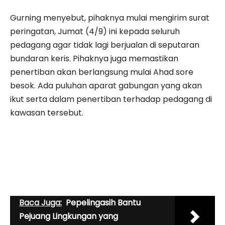
Gurning menyebut, pihaknya mulai mengirim surat
peringatan, Jumat (4/9) ini kepada seluruh
pedagang agar tidak lagi berjualan di seputaran
bundaran keris. Pihaknya juga memastikan
penertiban akan berlangsung mulai Ahad sore
besok. Ada puluhan aparat gabungan yang akan
ikut serta dalam penertiban terhadap pedagang di
kawasan tersebut.
Baca Juga:
Pepelingasih Bantu
Pejuang Lingkungan yang