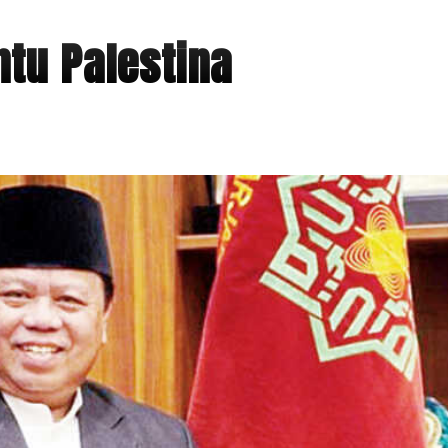
tu Palestina