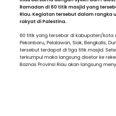
Ramadan di 60 titik masjid yang terseb
Riau. Kegiatan tersebut dalam rangka 
rakyat di Palestina.
60 titik yang tersebar di kabupaten/kota 
Pekanbaru, Pelalawan, Siak, Bengkalis, Du
tersebut terdapat di tiga titik masjid. Set
terkumpul maka langsung disetor ke reke
Baznas Provinsi Riau akan langsung meny