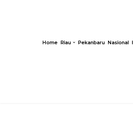
Home
Riau
Pekanbaru
Nasional