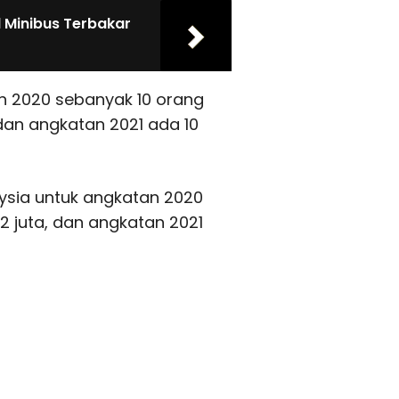
l Minibus Terbakar
n 2020 sebanyak 10 orang
an angkatan 2021 ada 10
ysia untuk angkatan 2020
2 juta, dan angkatan 2021