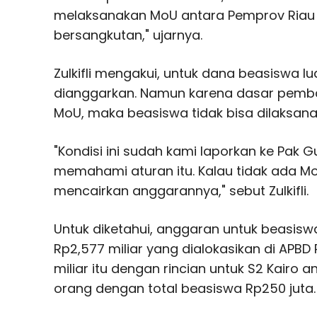
melaksanakan MoU antara Pemprov Riau 
bersangkutan," ujarnya.
Zulkifli mengakui, untuk dana beasiswa lu
dianggarkan. Namun karena dasar pemb
MoU, maka beasiswa tidak bisa dilaksana
"Kondisi ini sudah kami laporkan ke Pak G
memahami aturan itu. Kalau tidak ada
mencairkan anggarannya," sebut Zulkifli.
Untuk diketahui, anggaran untuk beasiswa
Rp2,577 miliar yang dialokasikan di APBD
miliar itu dengan rincian untuk S2 Kairo
orang dengan total beasiswa Rp250 juta.