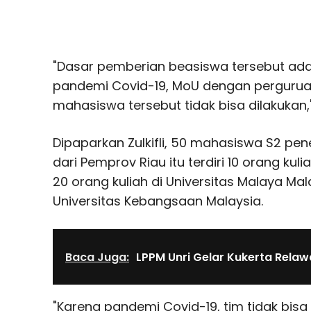
"Dasar pemberian beasiswa tersebut ad
pandemi Covid-19, MoU dengan perguruan
mahasiswa tersebut tidak bisa dilakukan,
Dipaparkan Zulkifli, 50 mahasiswa S2 pen
dari Pemprov Riau itu terdiri 10 orang kuli
20 orang kuliah di Universitas Malaya Mal
Universitas Kebangsaan Malaysia.
Baca Juga:
LPPM Unri Gelar Kukerta Rela
"Karena pandemi Covid-19, tim tidak bisa