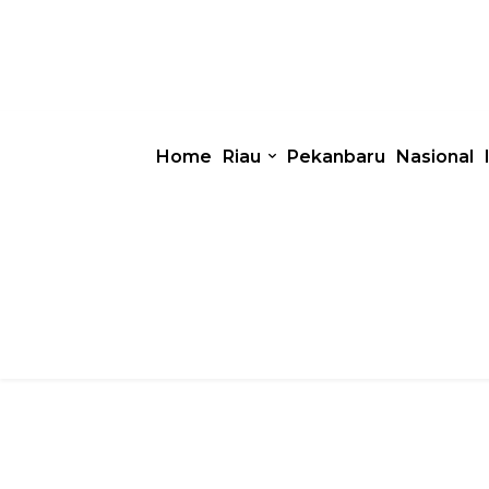
Home
Riau
Pekanbaru
Nasional