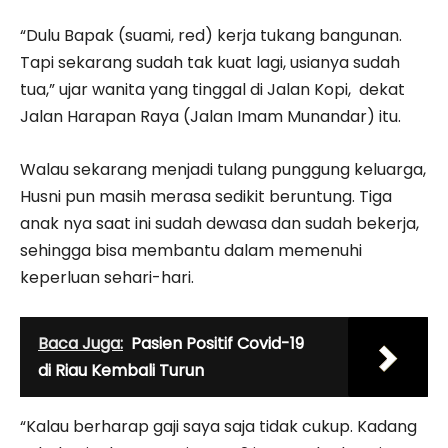
“Dulu Bapak (suami, red) kerja tukang bangunan.
Tapi sekarang sudah tak kuat lagi, usianya sudah
tua,” ujar wanita yang tinggal di Jalan Kopi, dekat
Jalan Harapan Raya (Jalan Imam Munandar) itu.
Walau sekarang menjadi tulang punggung keluarga,
Husni pun masih merasa sedikit beruntung. Tiga
anak nya saat ini sudah dewasa dan sudah bekerja,
sehingga bisa membantu dalam memenuhi
keperluan sehari-hari.
Baca Juga:
Pasien Positif Covid-19
di Riau Kembali Turun
“Kalau berharap gaji saya saja tidak cukup. Kadang