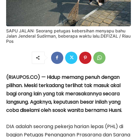
SAPU JALAN: Seorang petugas kebersihan menyapu bahu
Jalan Jenderal Sudirman, beberapa waktu lalu.DEFIZAL / Riau
Pos
(RIAUPOS.CO) — Hidup memang penuh dengan
pilihan. Meski terkadang terlihat tak masuk akal
bagi orang lain yang tak merasakannya secara
langsung. Agaknya, keputusan besar inilah yang
coba diselami oleh sosok wanita bernama Husni.
DIA adalah seorang pekerja harian lepas (PHL) di
bagian Petugas Penanganan Prasarana dan Sarana