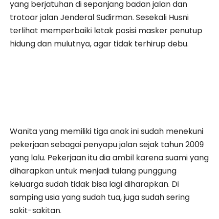
yang berjatuhan di sepanjang badan jalan dan
trotoar jalan Jenderal Sudirman. Sesekali Husni
terlihat memperbaiki letak posisi masker penutup
hidung dan mulutnya, agar tidak terhirup debu.
Wanita yang memiliki tiga anak ini sudah menekuni
pekerjaan sebagai penyapu jalan sejak tahun 2009
yang lalu. Pekerjaan itu dia ambil karena suami yang
diharapkan untuk menjadi tulang punggung
keluarga sudah tidak bisa lagi diharapkan. Di
samping usia yang sudah tua, juga sudah sering
sakit-sakitan.