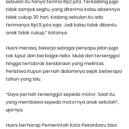
sebulan itu hanya terima Rp2 juta. Terkadang juga
tidak sampai segitu, yang diterima kalau absennya
tidak cukup 30 hari. Kadang sebulan itu ada
terimanya Rp1,5 juta saja. Jadi kalau tidak dibantu
anak tidak cukup,” katanya.
Husni merasa, bekerja sebagai penyapu jalan juga
tak luput dari berbagai risiko. Mulai dari tersenggol
hingga tertabrak kendaraan yang melintas.
Peristiwa itupun pernah dialaminya sejak beberapa
tahun yang lalu.
“Saya pernah tersenggol sepeda motor. Saat itu
yang membawa sepeda motornya anak sekolah”,
ujarnya.
Husni berharap Pemerintah Kota Pekanbaru bisa