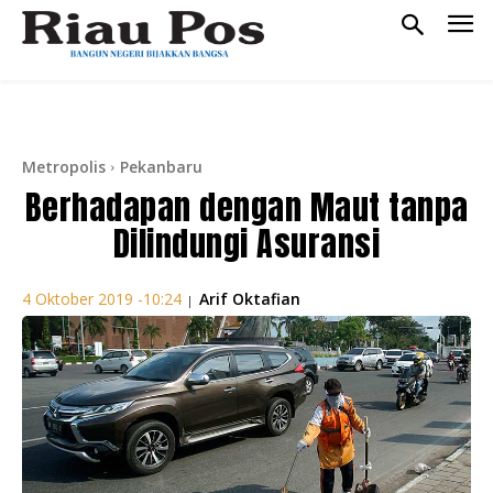
Metropolis
Pekanbaru
Berhadapan dengan Maut tanpa
Dilindungi Asuransi
Arif Oktafian
4 Oktober 2019 -10:24
|