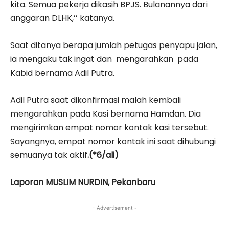
kita. Semua pekerja dikasih BPJS. Bulanannya dari
anggaran DLHK,’’ katanya.
Saat ditanya berapa jumlah petugas penyapu jalan,
ia mengaku tak ingat dan mengarahkan pada
Kabid bernama Adil Putra.
Adil Putra saat dikonfirmasi malah kembali
mengarahkan pada Kasi bernama Hamdan. Dia
mengirimkan empat nomor kontak kasi tersebut.
Sayangnya, empat nomor kontak ini saat dihubungi
semuanya tak aktif
.(*6/ali)
Laporan MUSLIM NURDIN, Pekanbaru
- Advertisement -