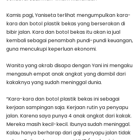
Kamis pagi, Yaniseta terlihat mengumpulkan kara-
kara dan botol plastik bekas yang berserakan di
bibir jalan. Kara dan botol bekas itu akan ia jual
kembali sebagai penambah pundi-pundi keuangan,
guna mencukupi keperluan ekonomi.
Wanita yang akrab disapa dengan Yani ini mengaku
mengasuh empat anak angkat yang diambil dari
kakaknya yang sudah meninggal dunia.
“Kara-kara dan botol plastik bekas ini sebagai
kerjaan sampingan saja. Kerjaan rutin ya penyapu
jalan. Karena saya punya 4 anak angkat dari kakak.
Mereka masih kecil-kecil. Ibunya sudah meninggal.
Kalau hanya berharap dari gaji penyapu jalan tidak