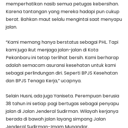
memperhatikan nasib semua petugas kebersihan.
Karena tantangan yang mereka hadapi pun cukup
berat. Bahkan maut selalu mengintai saat menyapu
jalan.
“Kami memang hanya berstatus sebagai PHL. Tapi
kami juga ikut menjaga jalan-jalan di Kota
Pekanbaru ini tetap terlihat bersih. Kami berharap
adalah semacam asuransi kesehatan untuk kami
sebagai perlindungan diri. Seperti BPJS Kesehatan
dan BPJS Tenaga Kerja,” ucapnya.
Selain Husni, ada juga Yaniseta. Perempuan berusia
38 tahun ini setiap pagi bertugas sebagai penyapu
jalan di Jalan Jenderal Sudirman. Wilayah kerjanya
berada di bawah jalan layang simpang Jalan
Jenderal Sudirman-Imam Munandar.