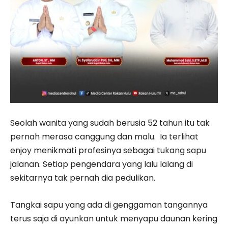
Seolah wanita yang sudah berusia 52 tahun itu tak
pernah merasa canggung dan malu. Ia terlihat
enjoy menikmati profesinya sebagai tukang sapu
jalanan. Setiap pengendara yang lalu lalang di
sekitarnya tak pernah dia pedulikan.
Tangkai sapu yang ada di genggaman tangannya
terus saja di ayunkan untuk menyapu daunan kering