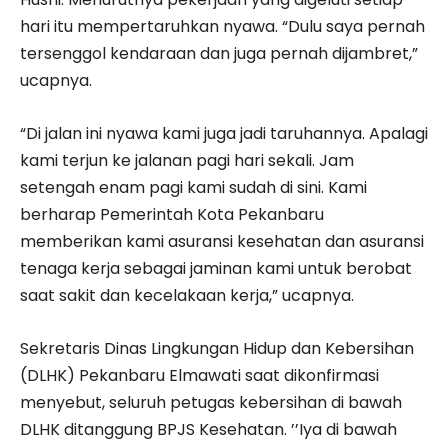
hari itu mempertaruhkan nyawa. “Dulu saya pernah
tersenggol kendaraan dan juga pernah dijambret,”
ucapnya.
“Di jalan ini nyawa kami juga jadi taruhannya. Apalagi
kami terjun ke jalanan pagi hari sekali. Jam
setengah enam pagi kami sudah di sini. Kami
berharap Pemerintah Kota Pekanbaru
memberikan kami asuransi kesehatan dan asuransi
tenaga kerja sebagai jaminan kami untuk berobat
saat sakit dan kecelakaan kerja,” ucapnya.
Sekretaris Dinas Lingkungan Hidup dan Kebersihan
(DLHK) Pekanbaru Elmawati saat dikonfirmasi
menyebut, seluruh petugas kebersihan di bawah
DLHK ditanggung BPJS Kesehatan. ’’Iya di bawah