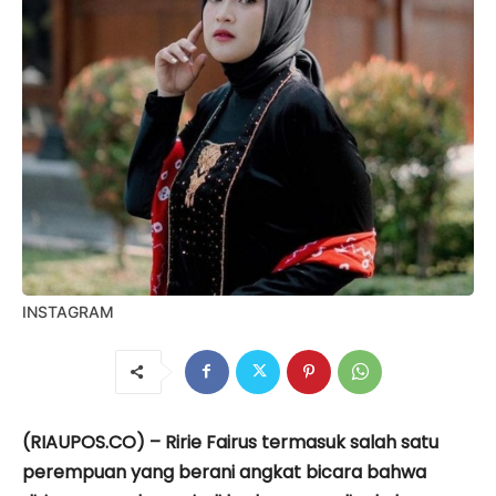
INSTAGRAM
(RIAUPOS.CO) – Ririe Fairus termasuk salah satu
perempuan yang berani angkat bicara bahwa