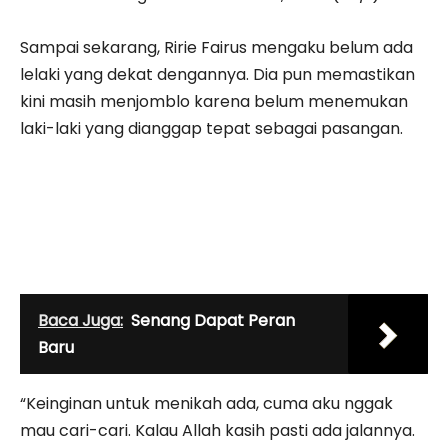
Sampai sekarang, Ririe Fairus mengaku belum ada
lelaki yang dekat dengannya. Dia pun memastikan
kini masih menjomblo karena belum menemukan
laki-laki yang dianggap tepat sebagai pasangan.
Baca Juga:
Senang Dapat Peran
Baru
“Keinginan untuk menikah ada, cuma aku nggak
mau cari-cari. Kalau Allah kasih pasti ada jalannya.