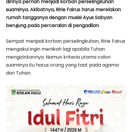
dirinya pernah menjadi korban perselingkuhan
suaminya. Akibatnya, Ririe Fairus harus merelakan
rumah tangganya dengan musisi Ayus Sabyan
berujung pada perceraian di pengadilan.
Sempat menjadi korban perselingkuhan, Ririe Fairus
mengakui ingin menikah lagi apabila Tuhan
mengizinkannya. Namun kriteria utama calon
suaminya itu harus orang yang taat pada agama
dan Tuhan.