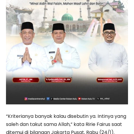
“Kriterianya banyak kalau disebutin ya. Intinya yang
saleh dan takut sama Allah,” kata Ririe Fairus saat
ditemui di bilangan Jakarta Pusat, Rabu (24/1).