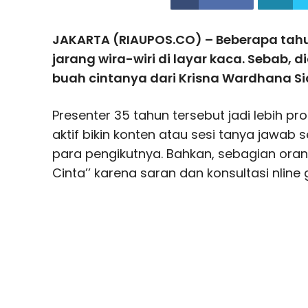
JAKARTA (RIAUPOS.CO) – Beberapa tahu
jarang wira-wiri di layar kaca. Sebab, 
buah cintanya dari Krisna Wardhana Si
Presenter 35 tahun tersebut jadi lebih pro
aktif bikin konten atau sesi tanya jawab 
para pengikutnya. Bahkan, sebagian orang
Cinta’’ karena saran dan konsultasi nline 