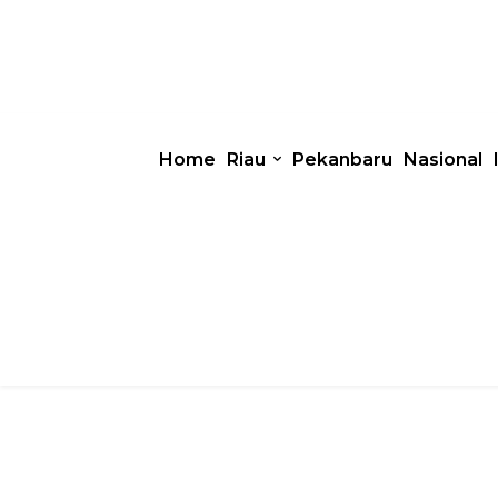
Home
Riau
Pekanbaru
Nasional