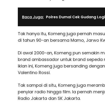
Baca Juga:
Polres Dumai Cek Gudang Logi
Tak hanya itu, Komeng juga pernah mas
di tahun 90-an bersama Mamo, Jarwo Kwat
Di awal 2000-an, Komeng pun semakin mel
brand ambassador untuk brand sepeda 
iklan ini, Komeng juga bersanding dengan
Valentino Rossi.
Tak sampai di situ, Komeng juga meramb
penyiar radio hingga film. Ia pernah menj
Radio Jakarta dan SK Jakarta.