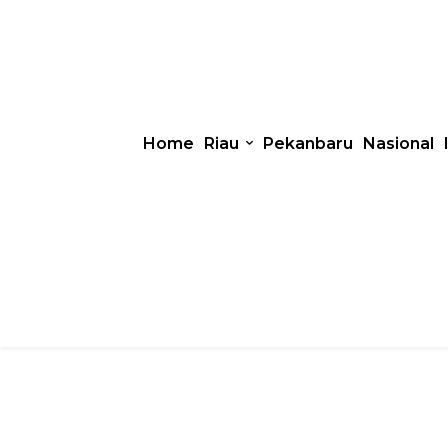
Home
Riau
Pekanbaru
Nasional