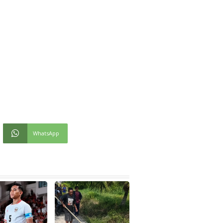
WhatsApp