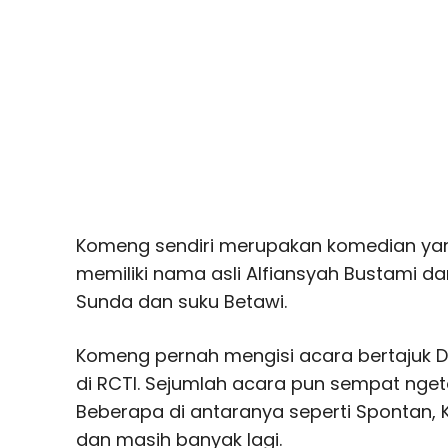
Komeng sendiri merupakan komedian yang 
memiliki nama asli Alfiansyah Bustami 
Sunda dan suku Betawi.
Komeng pernah mengisi acara bertajuk 
di RCTI. Sejumlah acara pun sempat nge
Beberapa di antaranya seperti Spontan, 
dan masih banyak lagi.