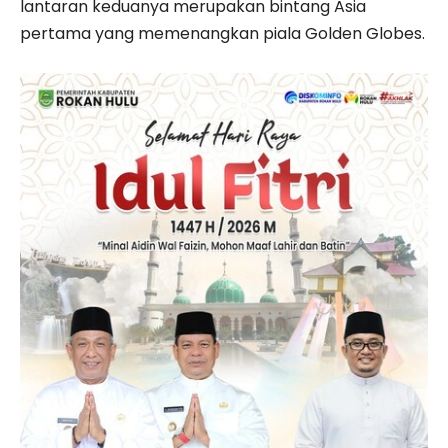
lantaran keduanya merupakan bintang Asia
pertama yang memenangkan piala Golden Globes.