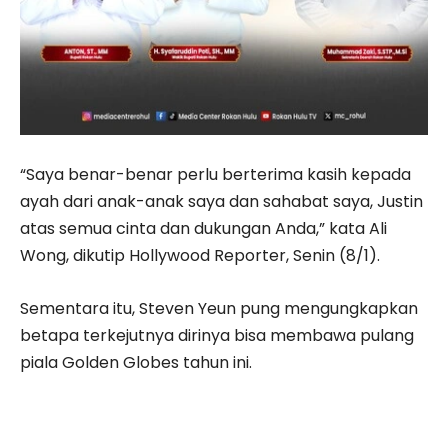
“Saya benar-benar perlu berterima kasih kepada
ayah dari anak-anak saya dan sahabat saya, Justin
atas semua cinta dan dukungan Anda,” kata Ali
Wong, dikutip Hollywood Reporter, Senin (8/1).
Sementara itu, Steven Yeun pung mengungkapkan
betapa terkejutnya dirinya bisa membawa pulang
piala Golden Globes tahun ini.