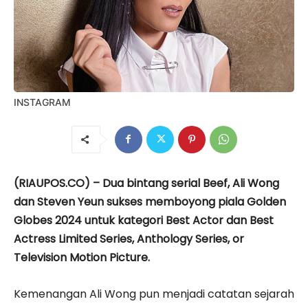
INSTAGRAM
(RIAUPOS.CO) – Dua bintang serial Beef, Ali Wong
dan Steven Yeun sukses memboyong piala Golden
Globes 2024 untuk kategori Best Actor dan Best
Actress Limited Series, Anthology Series, or
Television Motion Picture.
Kemenangan Ali Wong pun menjadi catatan sejarah