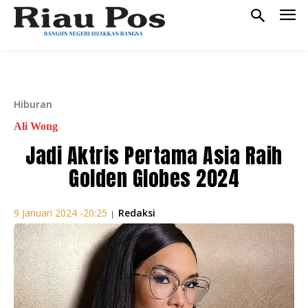
Hiburan
Ali Wong
Jadi Aktris Pertama Asia Raih
Golden Globes 2024
Redaksi
9 Januari 2024 -20:25
|