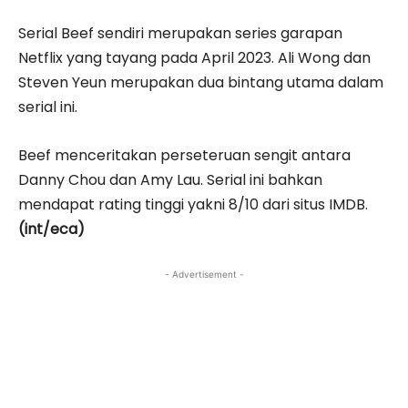
Serial Beef sendiri merupakan series garapan
Netflix yang tayang pada April 2023. Ali Wong dan
Steven Yeun merupakan dua bintang utama dalam
serial ini.
Beef menceritakan perseteruan sengit antara
Danny Chou dan Amy Lau. Serial ini bahkan
mendapat rating tinggi yakni 8/10 dari situs IMDB.
(int/eca)
- Advertisement -