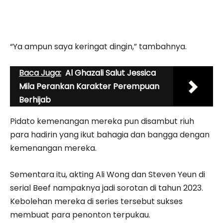
“Ya ampun saya keringat dingin,” tambahnya.
Baca Juga:
Al Ghazali Salut Jessica
Mila Perankan Karakter Perempuan
Berhijab
Pidato kemenangan mereka pun disambut riuh
para hadirin yang ikut bahagia dan bangga dengan
kemenangan mereka.
Sementara itu, akting Ali Wong dan Steven Yeun di
serial Beef nampaknya jadi sorotan di tahun 2023.
Kebolehan mereka di series tersebut sukses
membuat para penonton terpukau.