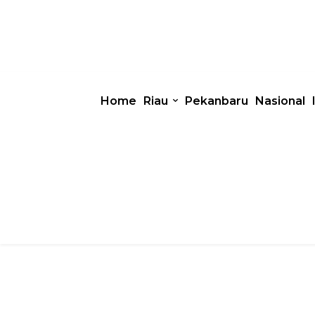
Home
Riau
Pekanbaru
Nasional