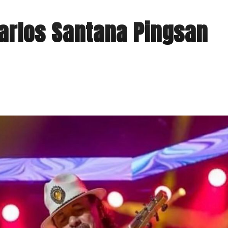
Carlos Santana Pingsan