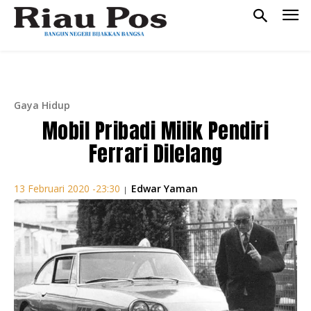
Gaya Hidup
Mobil Pribadi Milik Pendiri
Ferrari Dilelang
Edwar Yaman
13 Februari 2020 -23:30
|