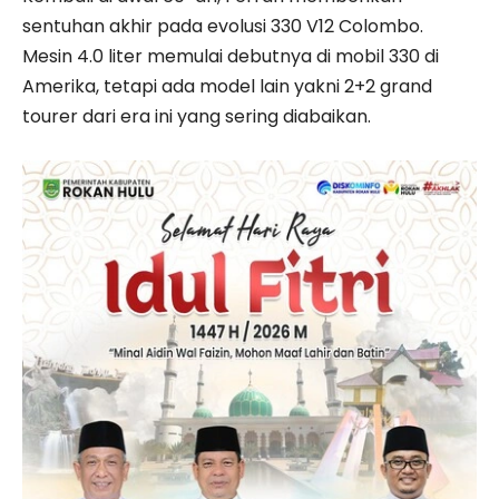
sentuhan akhir pada evolusi 330 V12 Colombo.
Mesin 4.0 liter memulai debutnya di mobil 330 di
Amerika, tetapi ada model lain yakni 2+2 grand
tourer dari era ini yang sering diabaikan.