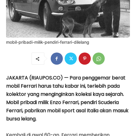
mobil-pribadi-milik-pendiri-ferrari-dilelang
JAKARTA (RIAUPOS.CO) — Para penggemar berat
mobil Ferrari harus tahu kabar ini, terlebih pada
kolektor yang menginginkan koleksi kaya sejarah.
Mobil pribadi milik Enzo Ferrari, pendiri Scuderia
Ferrari, pabrikan mobil sport asal Italia akan masuk
bursa lelang.
Kembali di awal 60-an, Ferrari memberikan