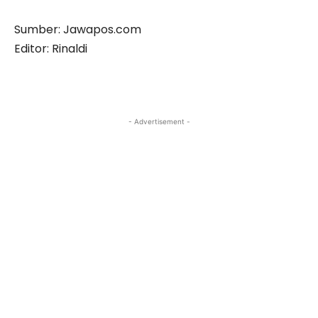
Sumber: Jawapos.com
Editor: Rinaldi
- Advertisement -