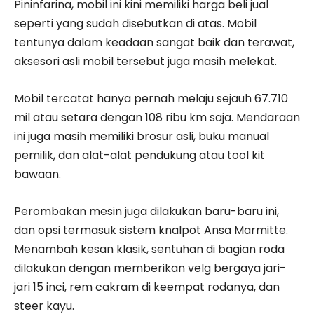
Pininfarina, mobil ini kini memiliki harga beli jual
seperti yang sudah disebutkan di atas. Mobil
tentunya dalam keadaan sangat baik dan terawat,
aksesori asli mobil tersebut juga masih melekat.
Mobil tercatat hanya pernah melaju sejauh 67.710
mil atau setara dengan 108 ribu km saja. Mendaraan
ini juga masih memiliki brosur asli, buku manual
pemilik, dan alat-alat pendukung atau tool kit
bawaan.
Perombakan mesin juga dilakukan baru-baru ini,
dan opsi termasuk sistem knalpot Ansa Marmitte.
Menambah kesan klasik, sentuhan di bagian roda
dilakukan dengan memberikan velg bergaya jari-
jari 15 inci, rem cakram di keempat rodanya, dan
steer kayu.