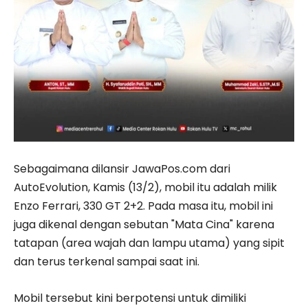
Sebagaimana dilansir JawaPos.com dari
AutoEvolution, Kamis (13/2), mobil itu adalah milik
Enzo Ferrari, 330 GT 2+2. Pada masa itu, mobil ini
juga dikenal dengan sebutan "Mata Cina" karena
tatapan (area wajah dan lampu utama) yang sipit
dan terus terkenal sampai saat ini.
Mobil tersebut kini berpotensi untuk dimiliki