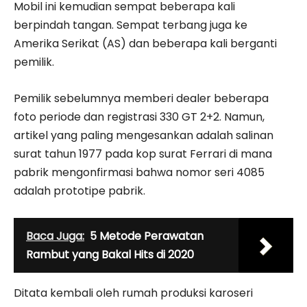
Mobil ini kemudian sempat beberapa kali
berpindah tangan. Sempat terbang juga ke
Amerika Serikat (AS) dan beberapa kali berganti
pemilik.
Pemilik sebelumnya memberi dealer beberapa
foto periode dan registrasi 330 GT 2+2. Namun,
artikel yang paling mengesankan adalah salinan
surat tahun 1977 pada kop surat Ferrari di mana
pabrik mengonfirmasi bahwa nomor seri 4085
adalah prototipe pabrik.
Baca Juga:
5 Metode Perawatan
Rambut yang Bakal Hits di 2020
Ditata kembali oleh rumah produksi karoseri