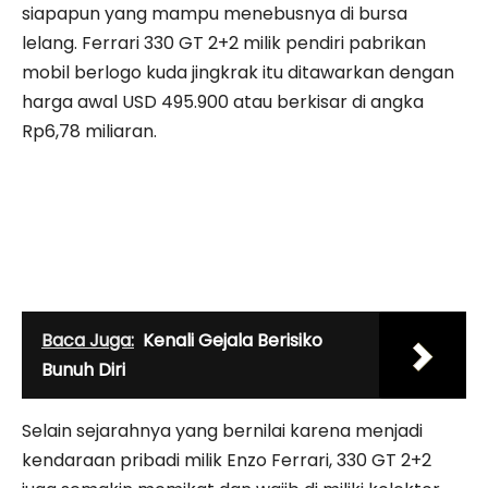
siapapun yang mampu menebusnya di bursa
lelang. Ferrari 330 GT 2+2 milik pendiri pabrikan
mobil berlogo kuda jingkrak itu ditawarkan dengan
harga awal USD 495.900 atau berkisar di angka
Rp6,78 miliaran.
Baca Juga:
Kenali Gejala Berisiko
Bunuh Diri
Selain sejarahnya yang bernilai karena menjadi
kendaraan pribadi milik Enzo Ferrari, 330 GT 2+2