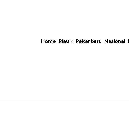
Home
Riau
Pekanbaru
Nasional