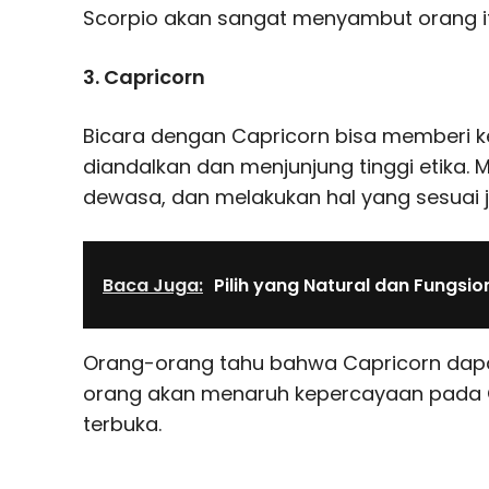
Scorpio akan sangat menyambut orang it
3. Capricorn
Bicara dengan Capricorn bisa memberi 
diandalkan dan menjunjung tinggi etika.
dewasa, dan melakukan hal yang sesuai ja
Baca Juga:
Pilih yang Natural dan Fungsio
Orang-orang tahu bahwa Capricorn dapa
orang akan menaruh kepercayaan pada Ca
terbuka.