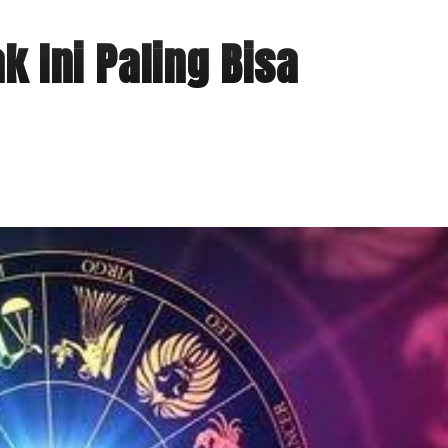
k Ini Paling Bisa