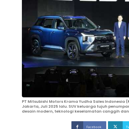
PT Mitsubishi Motors Krama Yudha Sales Indonesia (
Jakarta, Juli 2025 lalu. SUV keluarga tujuh penum
desain modern, teknologi keselamatan canggih dan f
Facebook
T