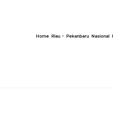
Home
Riau
Pekanbaru
Nasional