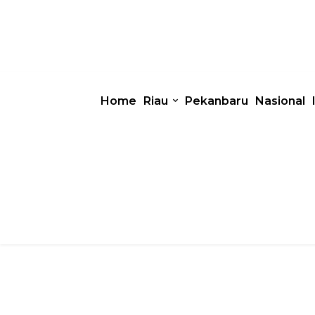
Home
Riau
Pekanbaru
Nasional