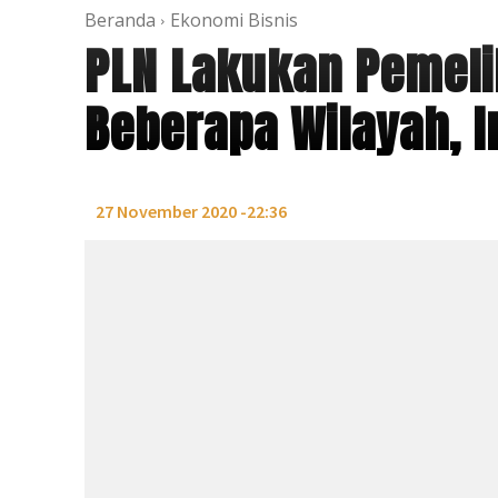
Beranda
Ekonomi Bisnis
PLN Lakukan Pemeli
Beberapa Wilayah, I
27 November 2020 -22:36