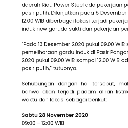
daerah Riau Power Steel ada pekerjaan 
pasir putih. Dilanjutkan pada 5 Desember
12.00 WIB diberbagai lokasi terjadi peke
induk new garuda sakti dan pekerjaan pem
"Pada 13 Desember 2020 pukul 09.00 WIB 
pemeliharaan gardu induk di Pasir Panga
2020 pukul 09.00 WIB sampai 12.00 WIB a
pasir putih," tutupnya.
Sehubungan dengan hal tersebut, ma
bahwa akan terjadi padam aliran listr
waktu dan lokasi sebagai berikut:
Sabtu 28 November 2020
09:00 – 12:00 WIB