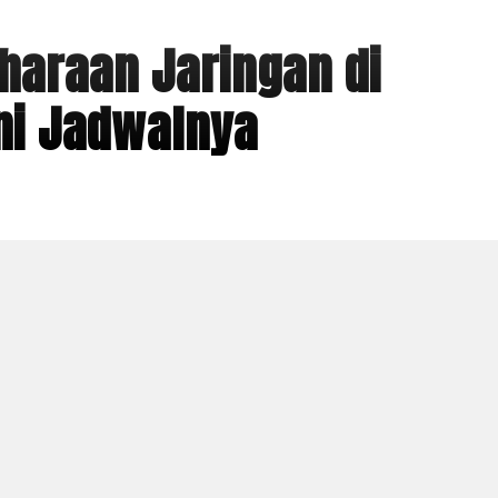
haraan Jaringan di
ni Jadwalnya