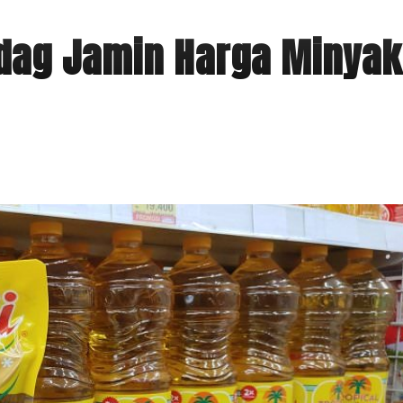
dag Jamin Harga Minyak