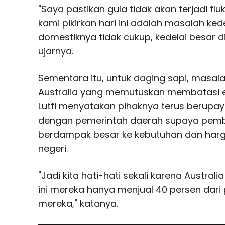
"Saya pastikan gula tidak akan terjadi flu
kami pikirkan hari ini adalah masalah ke
domestiknya tidak cukup, kedelai besar di
ujarnya.
Sementara itu, untuk daging sapi, masala
Australia yang memutuskan membatasi ek
Lutfi menyatakan pihaknya terus berupay
dengan pemerintah daerah supaya pemba
berdampak besar ke kebutuhan dan harg
negeri.
"Jadi kita hati-hati sekali karena Austr
ini mereka hanya menjual 40 persen dari
mereka," katanya.