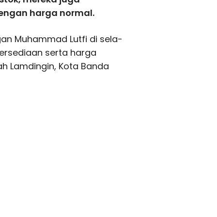
engan harga normal.
an Muhammad Lutfi di sela-
ersediaan serta harga
ah Lamdingin, Kota Banda