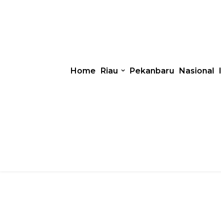
Home
Riau
Pekanbaru
Nasional