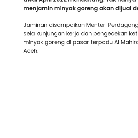
menjamin minyak goreng akan dijual d
Jaminan disampaikan Menteri Perdagang
sela kunjungan kerja dan pengecekan ket
minyak goreng di pasar terpadu Al Mahir
Aceh.