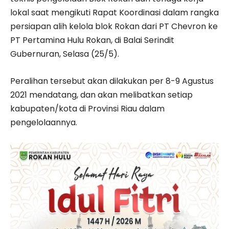
lokal saat mengikuti Rapat Koordinasi dalam rangka
persiapan alih kelola blok Rokan dari PT Chevron ke
PT Pertamina Hulu Rokan, di Balai Serindit
Gubernuran, Selasa (25/5).
Peralihan tersebut akan dilakukan per 8-9 Agustus
2021 mendatang, dan akan melibatkan setiap
kabupaten/kota di Provinsi Riau dalam
pengelolaannya.