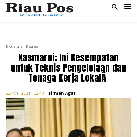
Ekonomi Bisnis
Kasmarni: Ini Kesempatan
untuk Teknis Pengelolaan dan
Tenaga Kerja LokalÂ
Firman Agus
25 Mei 2021 -22:43
|