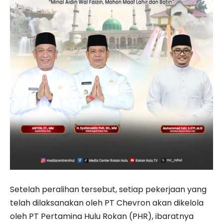
Setelah peralihan tersebut, setiap pekerjaan yang
telah dilaksanakan oleh PT Chevron akan dikelola
oleh PT Pertamina Hulu Rokan (PHR), ibaratnya