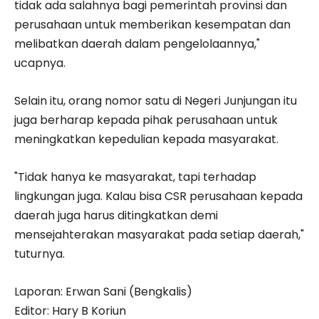
tidak ada salahnya bagi pemerintah provinsi dan
perusahaan untuk memberikan kesempatan dan
melibatkan daerah dalam pengelolaannya,"
ucapnya.
Selain itu, orang nomor satu di Negeri Junjungan itu
juga berharap kepada pihak perusahaan untuk
meningkatkan kepedulian kepada masyarakat.
"Tidak hanya ke masyarakat, tapi terhadap
lingkungan juga. Kalau bisa CSR perusahaan kepada
daerah juga harus ditingkatkan demi
mensejahterakan masyarakat pada setiap daerah,"
tuturnya.
Laporan: Erwan Sani (Bengkalis)
Editor: Hary B Koriun