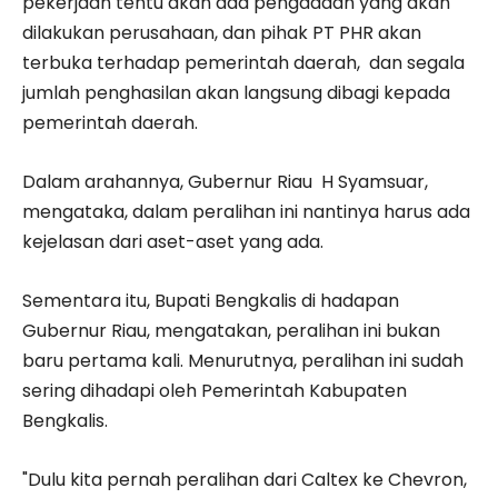
pekerjaan tentu akan ada pengadaan yang akan
dilakukan perusahaan, dan pihak PT PHR akan
terbuka terhadap pemerintah daerah, dan segala
jumlah penghasilan akan langsung dibagi kepada
pemerintah daerah.
Dalam arahannya, Gubernur Riau H Syamsuar,
mengataka, dalam peralihan ini nantinya harus ada
kejelasan dari aset-aset yang ada.
Sementara itu, Bupati Bengkalis di hadapan
Gubernur Riau, mengatakan, peralihan ini bukan
baru pertama kali. Menurutnya, peralihan ini sudah
sering dihadapi oleh Pemerintah Kabupaten
Bengkalis.
"Dulu kita pernah peralihan dari Caltex ke Chevron,