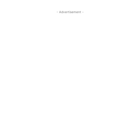
- Advertisement -