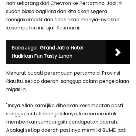
nah sekarang dari Chevron ke Pertamina. Jadi ini
sudah biasa bagi kita dan kita akan segera
mengakomodir dan tidak akan menyia-nyiakan
kesempatan ini," ujar Kasmarni.
Baca Juga:
Grand Jatra Hotel
Hadirkan Fun Tasty Lunch
Menurut bupati perempuan pertama di Provinsi
Riau itu, setiap daerah sanggup dalam pengelolaan
migas ini.
"Insya Allah kami jika diberikan kesempatan pasti
sanggup untuk mengelolanya, karena ini untuk
memberikan sumbangsih pendapatan daerah.
Apalagi setiap daerah pastinya memiliki BUMD jadi