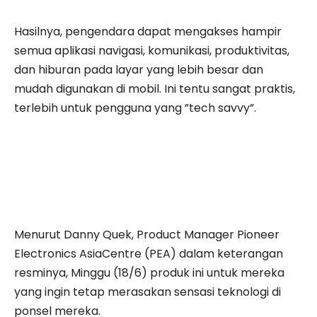
Hasilnya, pengendara dapat mengakses hampir
semua aplikasi navigasi, komunikasi, produktivitas,
dan hiburan pada layar yang lebih besar dan
mudah digunakan di mobil. Ini tentu sangat praktis,
terlebih untuk pengguna yang ”tech savvy”.
Menurut Danny Quek, Product Manager Pioneer
Electronics AsiaCentre (PEA) dalam keterangan
resminya, Minggu (18/6) produk ini untuk mereka
yang ingin tetap merasakan sensasi teknologi di
ponsel mereka.