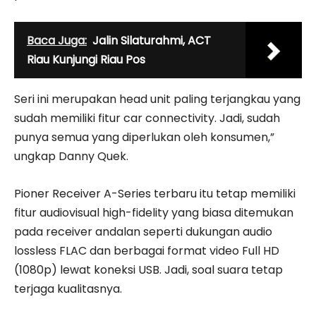
Baca Juga:
Jalin Silaturahmi, ACT
Riau Kunjungi Riau Pos
Seri ini merupakan head unit paling terjangkau yang
sudah memiliki fitur car connectivity. Jadi, sudah
punya semua yang diperlukan oleh konsumen,”
ungkap Danny Quek.
Pioner Receiver A-Series terbaru itu tetap memiliki
fitur audiovisual high-fidelity yang biasa ditemukan
pada receiver andalan seperti dukungan audio
lossless FLAC dan berbagai format video Full HD
(1080p) lewat koneksi USB. Jadi, soal suara tetap
terjaga kualitasnya.