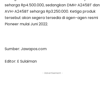
seharga Rp4.500.000, sedangkan DMH-A245BT dan
AVH-A245BT seharga Rp3.250.000. Ketiga produk
tersebut akan segera tersedia di agen-agen resmi
Pioneer mulai Juni 2022.
Sumber: Jawapos.com
Editor: E Sulaiman
- Advertisement -