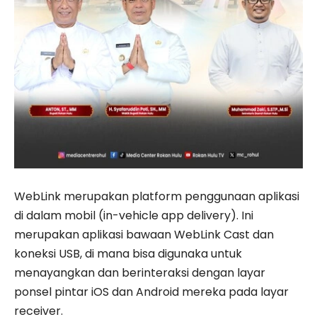
WebLink merupakan platform penggunaan aplikasi
di dalam mobil (in-vehicle app delivery). Ini
merupakan aplikasi bawaan WebLink Cast dan
koneksi USB, di mana bisa digunaka untuk
menayangkan dan berinteraksi dengan layar
ponsel pintar iOS dan Android mereka pada layar
receiver.