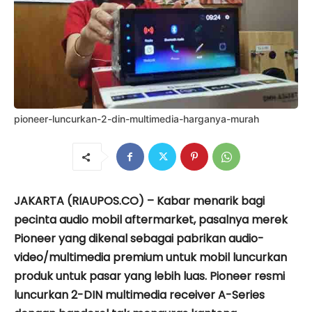
pioneer-luncurkan-2-din-multimedia-harganya-murah
JAKARTA (RIAUPOS.CO) – Kabar menarik bagi
pecinta audio mobil aftermarket, pasalnya merek
Pioneer yang dikenal sebagai pabrikan audio-
video/multimedia premium untuk mobil luncurkan
produk untuk pasar yang lebih luas. Pioneer resmi
luncurkan 2-DIN multimedia receiver A-Series