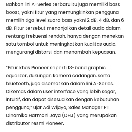
Bahkan lini A-Series terbaru itu juga memiliki bass
boost, yakni fitur yang memungkinkan pengguna
memilih tiga level suara bass yakni 2 dB, 4 dB, dan 6
dB. Fitur tersebut menonjolkan detail audio dalam
rentang frekuensi rendah, hanya dengan menekan
satu tombol untuk meningkatkan kualitas audio,
mengurangi distorsi, dan menambah kepuasan.
”Fitur khas Pioneer seperti 13-band graphic
equalizer, dukungan kamera cadangan, serta
bluetooth, juga disematkan dalam lini A-Series.
Dikemas dalam user interface yang lebih segar,
intuitif, dan dapat disesuaikan dengan kebutuhan
pengguna,” ujar Adi Wijaya, Sales Manager PT
Dinamika Harmoni Jaya (DHJ) yang merupakan
distributor resmi Pioneer.