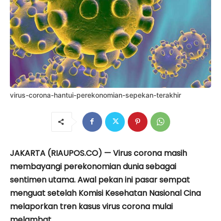
virus-corona-hantui-perekonomian-sepekan-terakhir
JAKARTA (RIAUPOS.CO) — Virus corona masih
membayangi perekonomian dunia sebagai
sentimen utama. Awal pekan ini pasar sempat
menguat setelah Komisi Kesehatan Nasional Cina
melaporkan tren kasus virus corona mulai
melambat.