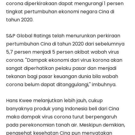
corona diperkirakaan dapat mengurangi 1 persen
tingkat pertumbuhan ekonomi negara Cina di
tahun 2020.
S&P Global Ratings telah menurunkan perkiraan
pertumbuhan Cina di tahun 2020 dari sebelumnya
5,7 persen menjadi 5 persen akibat wabah virus
corona. "Dampak ekonomi dari virus korona akan
sangat diperhatikan pelaku pasar dan menjadi
tekanan bagi pasar keuangan dunia bila wabah
corona belum dapat ditanggulangi," imbuhnya.
Hans Kwee melanjutkan lebih jauh, cukup
banyaknya produk yang Indonesia beli dari Cina
maka dampak virus corona turut berpengaruh
pada perekonomian tanah air. Meskipun demikian,
penasehat kesehatan Cina pun menyatakan