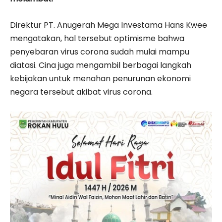
Direktur PT. Anugerah Mega Investama Hans Kwee
mengatakan, hal tersebut optimisme bahwa
penyebaran virus corona sudah mulai mampu
diatasi. Cina juga mengambil berbagai langkah
kebijakan untuk menahan penurunan ekonomi
negara tersebut akibat virus corona.