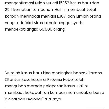
mengonfirmasi telah terjadi 15.152 kasus baru dan
254 kematian tambahan. Hal ini membuat total
korban meninggal menjadi 1.367, dan jumlah orang
yang terinfeksi virus ini naik hingga nyaris
mendekati angka 60.000 orang.
"Jumlah kasus baru bisa meningkat banyak karena
Otoritas kesehatan di Provinsi Hubei telah
mengubah metode pelaporan kasus. Hal ini
membuat kekawatiran kembali memuncak di bursa
global dan regional," tuturnya.