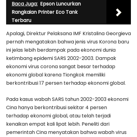
Baca Juga:
Epson Luncurkan
Rangkaian Printer Eco Tank
Terbaru
Apalagi, Direktur Pelaksana IMF Kristalina Georgieva
pernah mengatakan bahwa jenis virus Korona baru
ini jelas lebih berdampak pada ekonomi dunia
ketimbang epidemi SARS 2002-2003. Dampak
ekonomi virus corona sangat besar terhadap
ekonomi global karena Tiongkok memiliki
berkontribusi 17 persen terhadap ekonomi global.
Pada kasus wabah SARS tahun 2002-2003 ekonomi
Cina hanya berkontribusi sekitar 4 persen
terhadap ekonomi global, atau telah terjadi
kenaikan empat kali lipat lebih. Peneliti dari
pemerintah Cina menyatakan bahwa wabah virus