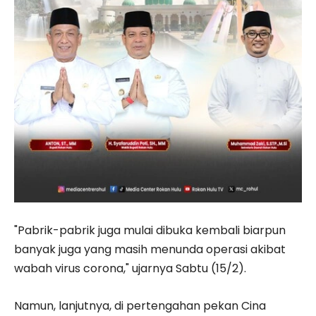
"Pabrik-pabrik juga mulai dibuka kembali biarpun
banyak juga yang masih menunda operasi akibat
wabah virus corona," ujarnya Sabtu (15/2).
Namun, lanjutnya, di pertengahan pekan Cina