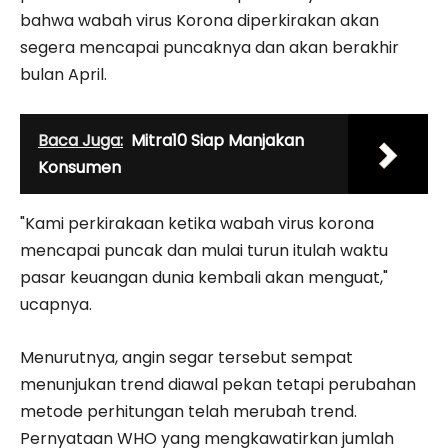
bahwa wabah virus Korona diperkirakan akan
segera mencapai puncaknya dan akan berakhir
bulan April.
Baca Juga:
Mitra10 Siap Manjakan
Konsumen
"Kami perkirakaan ketika wabah virus korona
mencapai puncak dan mulai turun itulah waktu
pasar keuangan dunia kembali akan menguat,"
ucapnya.
Menurutnya, angin segar tersebut sempat
menunjukan trend diawal pekan tetapi perubahan
metode perhitungan telah merubah trend.
Pernyataan WHO yang mengkawatirkan jumlah