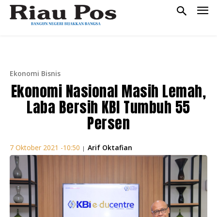
Ekonomi Bisnis
Ekonomi Nasional Masih Lemah,
Laba Bersih KBI Tumbuh 55
Persen
Arif Oktafian
7 Oktober 2021 -10:50
|