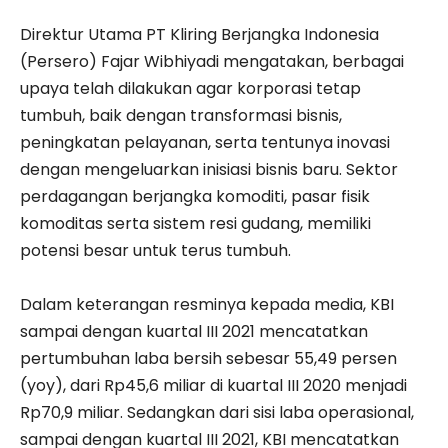
Direktur Utama PT Kliring Berjangka Indonesia
(Persero) Fajar Wibhiyadi mengatakan, berbagai
upaya telah dilakukan agar korporasi tetap
tumbuh, baik dengan transformasi bisnis,
peningkatan pelayanan, serta tentunya inovasi
dengan mengeluarkan inisiasi bisnis baru. Sektor
perdagangan berjangka komoditi, pasar fisik
komoditas serta sistem resi gudang, memiliki
potensi besar untuk terus tumbuh.
Dalam keterangan resminya kepada media, KBI
sampai dengan kuartal III 2021 mencatatkan
pertumbuhan laba bersih sebesar 55,49 persen
(yoy), dari Rp45,6 miliar di kuartal III 2020 menjadi
Rp70,9 miliar. Sedangkan dari sisi laba operasional,
sampai dengan kuartal III 2021, KBI mencatatkan