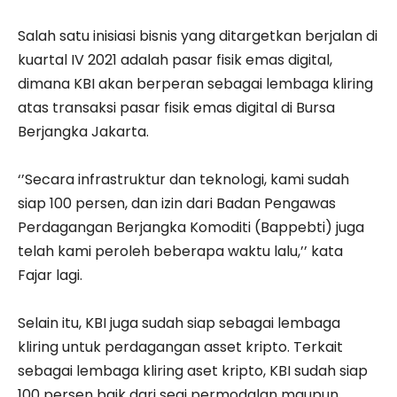
Salah satu inisiasi bisnis yang ditargetkan berjalan di
kuartal IV 2021 adalah pasar fisik emas digital,
dimana KBI akan berperan sebagai lembaga kliring
atas transaksi pasar fisik emas digital di Bursa
Berjangka Jakarta.
‘’Secara infrastruktur dan teknologi, kami sudah
siap 100 persen, dan izin dari Badan Pengawas
Perdagangan Berjangka Komoditi (Bappebti) juga
telah kami peroleh beberapa waktu lalu,’’ kata
Fajar lagi.
Selain itu, KBI juga sudah siap sebagai lembaga
kliring untuk perdagangan asset kripto. Terkait
sebagai lembaga kliring aset kripto, KBI sudah siap
100 persen baik dari segi permodalan maupun