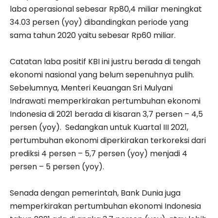
laba operasional sebesar Rp80,4 miliar meningkat
34.03 persen (yoy) dibandingkan periode yang
sama tahun 2020 yaitu sebesar Rp60 miliar.
Catatan laba positif KBI ini justru berada di tengah
ekonomi nasional yang belum sepenuhnya pulih.
Sebelumnya, Menteri Keuangan Sri Mulyani
Indrawati memperkirakan pertumbuhan ekonomi
Indonesia di 2021 berada di kisaran 3,7 persen – 4,5
persen (yoy). Sedangkan untuk Kuartal III 2021,
pertumbuhan ekonomi diperkirakan terkoreksi dari
prediksi 4 persen – 5,7 persen (yoy) menjadi 4
persen – 5 persen (yoy).
Senada dengan pemerintah, Bank Dunia juga
memperkirakan pertumbuhan ekonomi Indonesia