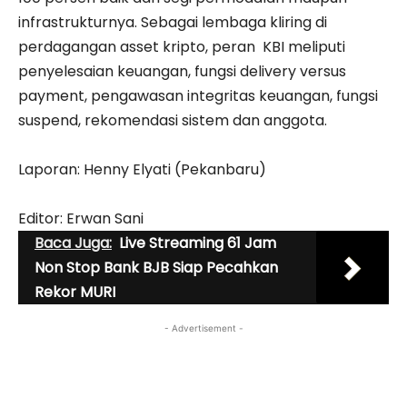
infrastrukturnya. Sebagai lembaga kliring di
perdagangan asset kripto, peran KBI meliputi
penyelesaian keuangan, fungsi delivery versus
payment, pengawasan integritas keuangan, fungsi
suspend, rekomendasi sistem dan anggota.
Laporan: Henny Elyati (Pekanbaru)
Editor: Erwan Sani
Baca Juga:
Live Streaming 61 Jam
Non Stop Bank BJB Siap Pecahkan
Rekor MURI
- Advertisement -