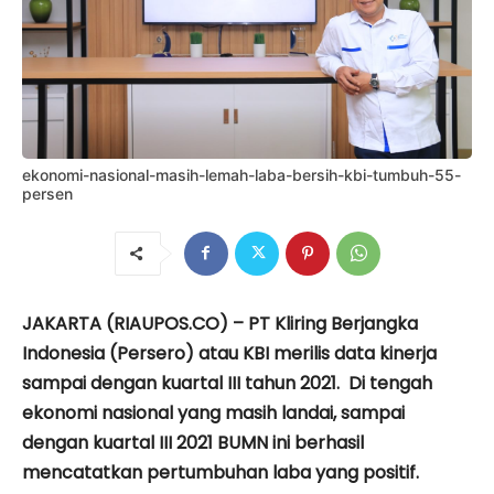
ekonomi-nasional-masih-lemah-laba-bersih-kbi-tumbuh-55-
persen
JAKARTA (RIAUPOS.CO) – PT Kliring Berjangka
Indonesia (Persero) atau KBI merilis data kinerja
sampai dengan kuartal III tahun 2021. Di tengah
ekonomi nasional yang masih landai, sampai
dengan kuartal III 2021 BUMN ini berhasil
mencatatkan pertumbuhan laba yang positif.