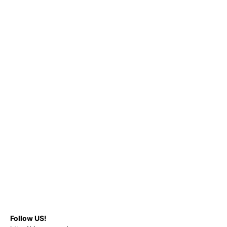
Follow US!