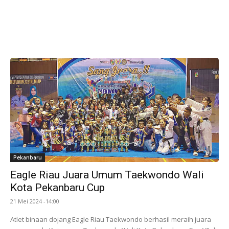
Pekanbaru
Eagle Riau Juara Umum Taekwondo Wali
Kota Pekanbaru Cup
21 Mei 2024 -14:00
Atlet binaan dojang Eagle Riau Taekwondo berhasil meraih juara