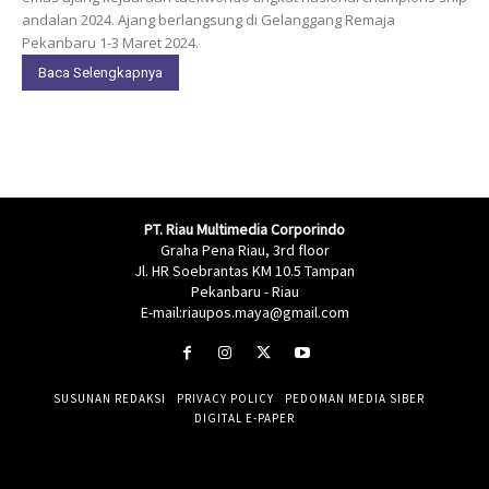
andalan 2024. Ajang berlangsung di Gelanggang Remaja
Pekanbaru 1-3 Maret 2024.
Baca Selengkapnya
PT. Riau Multimedia Corporindo
Graha Pena Riau, 3rd floor
Jl. HR Soebrantas KM 10.5 Tampan
Pekanbaru - Riau
E-mail:riaupos.maya@gmail.com
SUSUNAN REDAKSI
PRIVACY POLICY
PEDOMAN MEDIA SIBER
DIGITAL E-PAPER