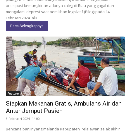
antisipasi kemungkinan adanya caleg di Riau yang gagal dan
mengalami depresi saat pemilihan legislatif (Pileg) pada 14
Februari 2024 lalu.
Baca Selengkapnya
Feature
Siapkan Makanan Gratis, Ambulans Air dan
Antar Jemput Pasien
8 Februari 2024 -14:00
Bencana banjir yang melanda Kabupaten Pelalawan sejak akhir