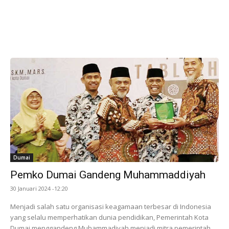
Dumai
Pemko Dumai Gandeng Muhammaddiyah
30 Januari 2024 -12:20
Menjadi salah satu organisasi keagamaan terbesar di Indonesia
yang selalu memperhatikan dunia pendidikan, Pemerintah Kota
Dumai menggandeng Muhammadiyah menjadi mitra pemerintah