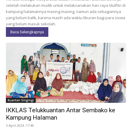
setelah melakukan mudik untuk melaksanakan hari raya Idulfitri di
kampung halamannya masing-masing, namun ada sebagiannya
yang belum balik, karena masih ada waktu liburan bagi para siswa
yang belum masuk sekolah.
Baca Selengkapnya
Kuantan Singingi
IKKLAS Telukkuantan Antar Sembako ke
Kampung Halaman
5 April 2024 -17:40