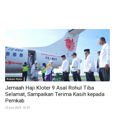
Rokan Hulu
Jemaah Haji Kloter 9 Asal Rohul Tiba
Selamat, Sampaikan Terima Kasih kepada
Pemkab
23 Juni 2025 -10:55