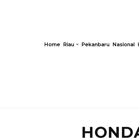
Home
Riau
Pekanbaru
Nasional
HONDA