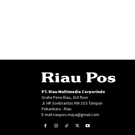
PT. Riau Multimedia Corporindo
Graha Pena Riau, 3rd floor
Jl. HR Soebrantas KM 10.5 Tampan
Pekanbaru - Riau
E-mail:riaupos.maya@gmail.com