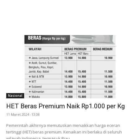
Nasional
HET Beras Premium Naik Rp1.000 per Kg
11 Maret 2024 -13:08
Pemerintah akhirnya memutuskan menaikkan harga eceran
tertinggi (HET) beras premium. Kenaikan ini berlaku di seluruh
wilayah Indonesia, termasuk Riau.