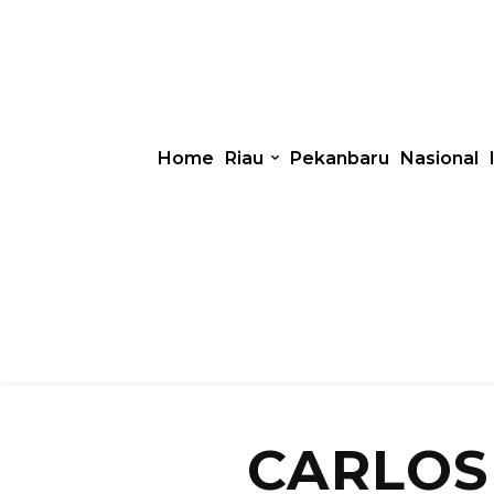
Home
Riau
Pekanbaru
Nasional
CARLOS