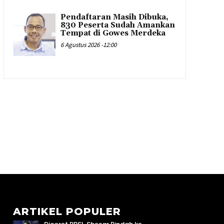
Pendaftaran Masih Dibuka,
830 Peserta Sudah Amankan
Tempat di Gowes Merdeka
6 Agustus 2026 -12:00
ARTIKEL POPULER