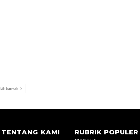
ebih banyak
TENTANG KAMI
RUBRIK POPULER