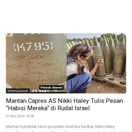
Internasional
Mantan Capres AS Nikki Haley Tulis Pesan
‘’Habisi Mereka‘’ di Rudal Israel
31 Mei 2024 -10:50
Mantan kandidat calon presiden Amerika Serikat, Nikki Haley