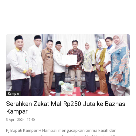
Kampar
Serahkan Zakat Mal Rp250 Juta ke Baznas
Kampar
3 April 2024 -17:40
Pj Bupati Kampar H Hambali mengucapkan terima kasih dan