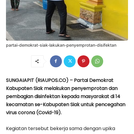
partai-demokrat-siak-lakukan-penyemprotan-disifektan
SUNGAIAPIT (RIAUPOS.CO) – Partai Demokrat
Kabupaten Siak melakukan penyemprotan dan
pembagian disinfektan kepada masyarakat di 14
kecamatan se-Kabupaten Siak untuk pencegahan
virus corona (Covid-19).
Kegiatan tersebut bekerja sama dengan upika