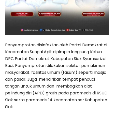
Penyemprotan disinfektan oleh Partai Demokrat di
Kecamatan Sungai Apit dipimpin langsung Ketua
DPC Partai Demokrat Kabupaten Siak Syamsurizal
Budi. Penyemprotan dilakukan sekitar pemukiman
masyarakat, fasilitas umum (fasum) seperti masjid
dan pasar. Juga mendirikan tempat pencuci
tangan untuk umum dan membagikan alat
pelindung diri (APD) gratis pada paramedis di RSUD
Siak serta paramedis 14 kecamatan se-Kabupaten
Siak.