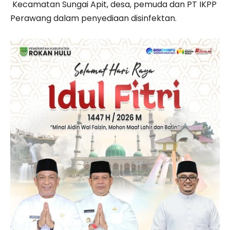
Kecamatan Sungai Apit, desa, pemuda dan PT IKPP
Perawang dalam penyediaan disinfektan.