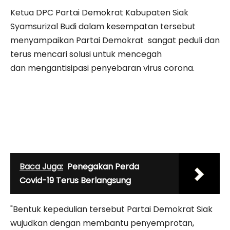
Ketua DPC Partai Demokrat Kabupaten Siak
Syamsurizal Budi dalam kesempatan tersebut
menyampaikan Partai Demokrat sangat peduli dan
terus mencari solusi untuk mencegah
dan mengantisipasi penyebaran virus corona.
Baca Juga:
Penegakan Perda
Covid-19 Terus Berlangsung
"Bentuk kepedulian tersebut Partai Demokrat Siak
wujudkan dengan membantu penyemprotan,