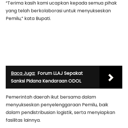
“Terima kasih kami ucapkan kepada semua pihak
yang telah berkolaborasi untuk menyukseskan
Pemilu,” kata Bupati.
Baca Juga:
Forum LLAJ Sepakat
Sanksi Pidana Kendaraan ODOL
Pemerintah daerah ikut bersama dalam
menyukseskan penyelenggaraan Pemilu, baik
dalam pendistribusian logistik, serta menyiapkan
fasilitas lainnya.