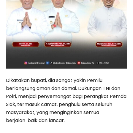
Dikatakan bupati, dia sangat yakin Pemilu
berlangsung aman dan damai. Dukungan TNI dan
Polri, menjadi penyemangat bagi perangkat Pemda
Siak, termasuk camat, penghulu serta seluruh
masyarakat, yang menginginkan semua
berjalan baik dan lancar.