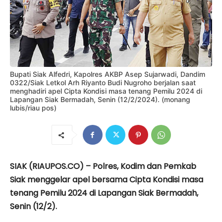
Bupati Siak Alfedri, Kapolres AKBP Asep Sujarwadi, Dandim
0322/Siak Letkol Arh Riyanto Budi Nugroho berjalan saat
menghadiri apel Cipta Kondisi masa tenang Pemilu 2024 di
Lapangan Siak Bermadah, Senin (12/2/2024). (monang
lubis/riau pos)
SIAK (RIAUPOS.CO) – Polres, Kodim dan Pemkab
Siak menggelar apel bersama Cipta Kondisi masa
tenang Pemilu 2024 di Lapangan Siak Bermadah,
Senin (12/2).