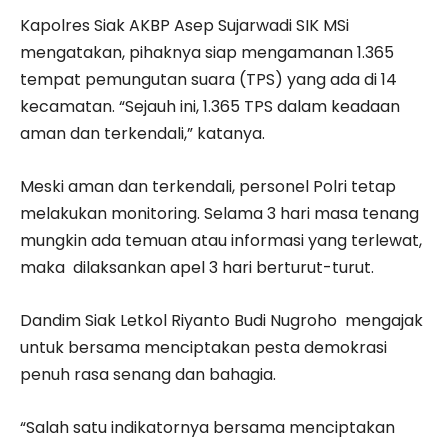
Kapolres Siak AKBP Asep Sujarwadi SIK MSi
mengatakan, pihaknya siap mengamanan 1.365
tempat pemungutan suara (TPS) yang ada di 14
kecamatan. “Sejauh ini, 1.365 TPS dalam keadaan
aman dan terkendali,” katanya.
Meski aman dan terkendali, personel Polri tetap
melakukan monitoring. Selama 3 hari masa tenang
mungkin ada temuan atau informasi yang terlewat,
maka dilaksankan apel 3 hari berturut-turut.
Dandim Siak Letkol Riyanto Budi Nugroho mengajak
untuk bersama menciptakan pesta demokrasi
penuh rasa senang dan bahagia.
“Salah satu indikatornya bersama menciptakan