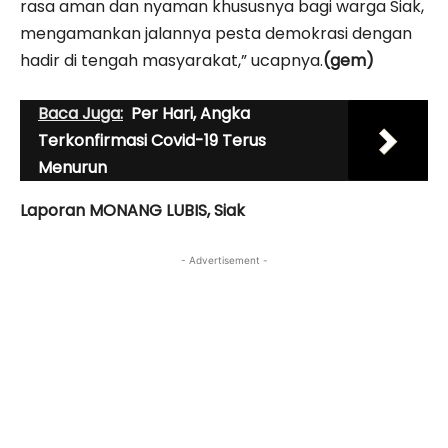
rasa aman dan nyaman khususnya bagi warga Siak,
mengamankan jalannya pesta demokrasi dengan
hadir di tengah masyarakat,” ucapnya.
(gem)
Baca Juga:
Per Hari, Angka
Terkonfirmasi Covid-19 Terus
Menurun
Laporan MONANG LUBIS, Siak
- Advertisement -