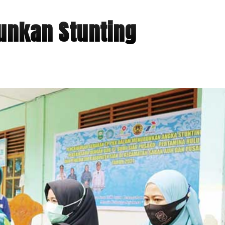
unkan Stunting