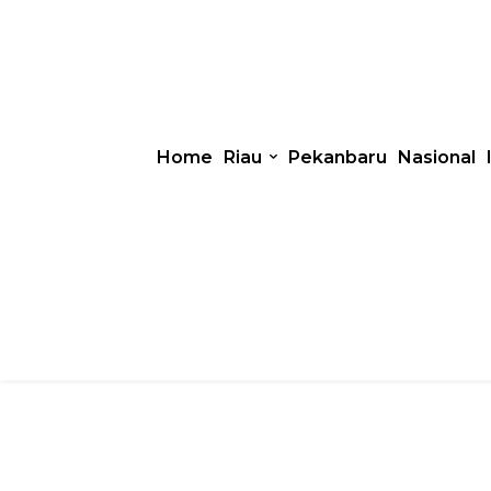
Home
Riau
Pekanbaru
Nasional