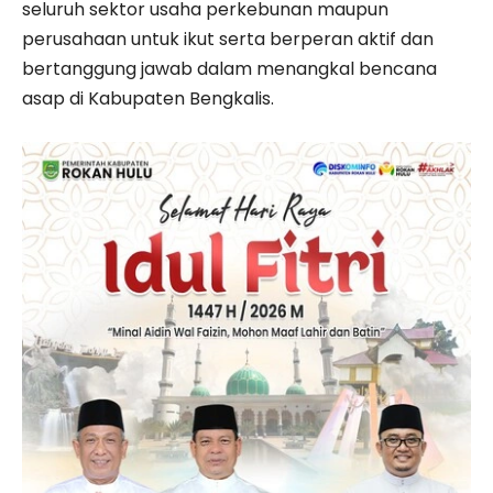
seluruh sektor usaha perkebunan maupun
perusahaan untuk ikut serta berperan aktif dan
bertanggung jawab dalam menangkal bencana
asap di Kabupaten Bengkalis.