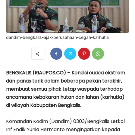
dandim-bengkalis-ajak-perusahaan-cegah-karhutla
BENGKALIS (RIAUPOS.CO) – Kondisi cuaca ekstrem
dan panas terik dalam beberapa pekan terakhir,
membuat semua pihak tetap waspada terhadap
ancamana kebakaran hutan dan lahan (karhutla)
di wilayah Kabupaten Bengkalis.
Komandan Kodim (Dandim) 0303/Bengkalis Letkol
Inf Endik Yunia Hermanto mengingatkan kepada