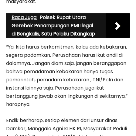
masyarakat.
Baca Juga:
Polsek Rupat Utara
Gerebek Penampungan PMI Ilegal
di Bengkalis, Satu Pelaku Ditangkap
“Ya, kita harus berkomitmen, kalau ada kebakaran,
segera padamkan. Perusahaan harus ikut andil di
dalamnya. Jangan diam saja, jangan beranggapan
bahwa pemadaman kebakaran hanya tugas
pemerintah, pemadam kebakaran , TNI/Polri dan
instansi lainnya saja. Perusahaan juga ikut
bertanggung jawab akan lingkungan di sekitarnya,”
harapnya.
Endik berharap, setiap elemen dari unsur dinas
Damkar, Manggala Agni KLHK RI, Masyarakat Peduli