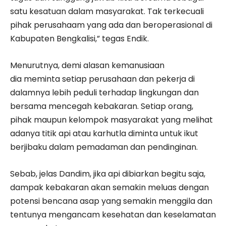
satu kesatuan dalam masyarakat. Tak terkecuali
pihak perusahaam yang ada dan beroperasional di
Kabupaten Bengkalisi,” tegas Endik.
Menurutnya, demi alasan kemanusiaan
dia meminta setiap perusahaan dan pekerja di
dalamnya lebih peduli terhadap lingkungan dan
bersama mencegah kebakaran. Setiap orang,
pihak maupun kelompok masyarakat yang melihat
adanya titik api atau karhutla diminta untuk ikut
berjibaku dalam pemadaman dan pendinginan.
Sebab, jelas Dandim, jika api dibiarkan begitu saja,
dampak kebakaran akan semakin meluas dengan
potensi bencana asap yang semakin menggila dan
tentunya mengancam kesehatan dan keselamatan