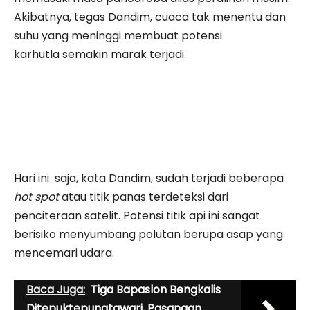
Akibatnya, tegas Dandim, cuaca tak menentu dan
suhu yang meninggi membuat potensi
karhutla semakin marak terjadi.
Hari ini saja, kata Dandim, sudah terjadi beberapa
hot spot
atau titik panas terdeteksi dari
penciteraan satelit. Potensi titik api ini sangat
berisiko menyumbang polutan berupa asap yang
mencemari udara.
Baca Juga:
Tiga Bapaslon Bengkalis
Ditepuktepungtawari, Pasangan