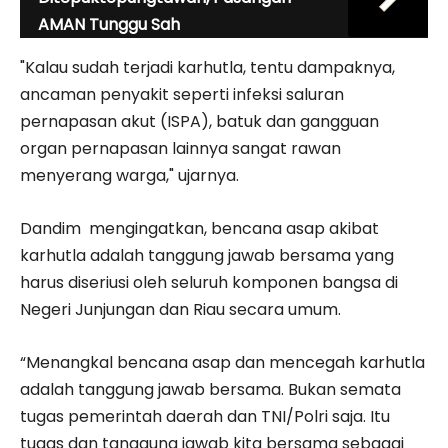
AMAN Tunggu Sah
"Kalau sudah terjadi karhutla, tentu dampaknya,
ancaman penyakit seperti infeksi saluran
pernapasan akut (ISPA), batuk dan gangguan
organ pernapasan lainnya sangat rawan
menyerang warga," ujarnya.
Dandim mengingatkan, bencana asap akibat
karhutla adalah tanggung jawab bersama yang
harus diseriusi oleh seluruh komponen bangsa di
Negeri Junjungan dan Riau secara umum.
“Menangkal bencana asap dan mencegah karhutla
adalah tanggung jawab bersama. Bukan semata
tugas pemerintah daerah dan TNI/Polri saja. Itu
tugas dan tanggung jawab kita bersama sebagai