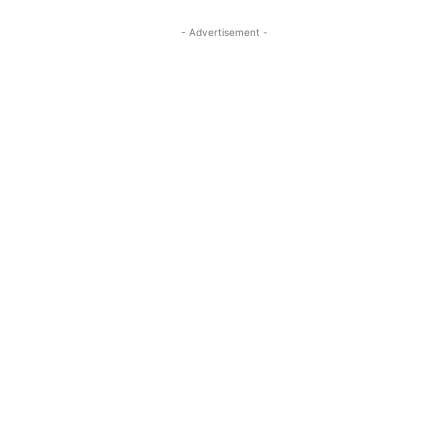
- Advertisement -