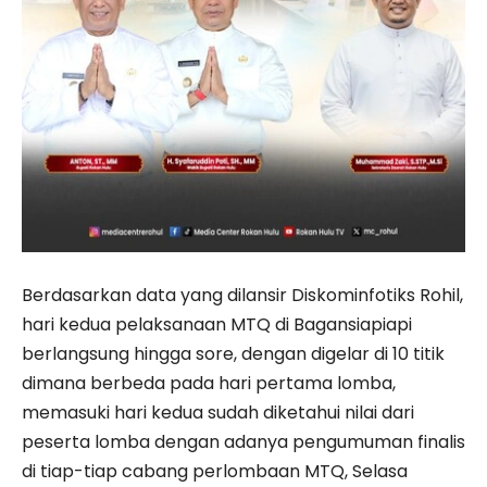
Berdasarkan data yang dilansir Diskominfotiks Rohil,
hari kedua pelaksanaan MTQ di Bagansiapiapi
berlangsung hingga sore, dengan digelar di 10 titik
dimana berbeda pada hari pertama lomba,
memasuki hari kedua sudah diketahui nilai dari
peserta lomba dengan adanya pengumuman finalis
di tiap-tiap cabang perlombaan MTQ, Selasa