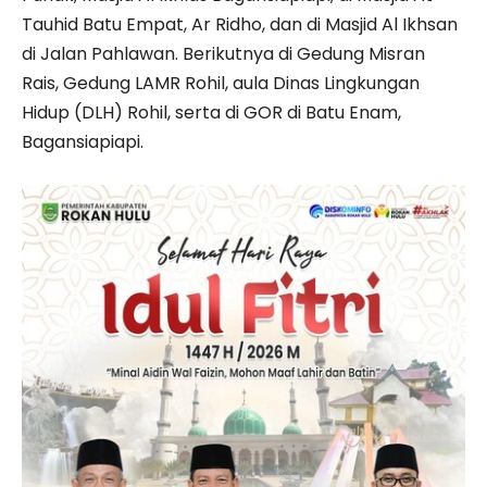
Tauhid Batu Empat, Ar Ridho, dan di Masjid Al Ikhsan
di Jalan Pahlawan. Berikutnya di Gedung Misran
Rais, Gedung LAMR Rohil, aula Dinas Lingkungan
Hidup (DLH) Rohil, serta di GOR di Batu Enam,
Bagansiapiapi.