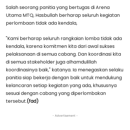
Salah seorang panitia yang bertugas di Arena
Utama MTQ, Hasbullah berharap seluruh kegiatan
perlombaan tidak ada kendala,
"Kami berharap seluruh rangkaian lomba tidak ada
kendala, karena komitmen kita dari awal sukses
pelaksanaan di semua cabang. Dan koordinasi kita
di semua stakeholder juga alhamdulillah
koordinasinya baik," katanya. Ia menegaskan selaku
panitia siap bekerja dengan baik untuk mendukung
kelancaran setiap kegiatan yang ada, khususnya
sesuai dengan cabang yang diperlombakan
tersebut.
(fad)
- Advertisement -