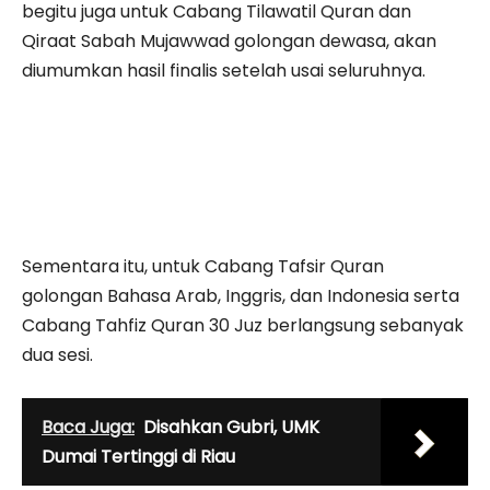
begitu juga untuk Cabang Tilawatil Quran dan
Qiraat Sabah Mujawwad golongan dewasa, akan
diumumkan hasil finalis setelah usai seluruhnya.
Sementara itu, untuk Cabang Tafsir Quran
golongan Bahasa Arab, Inggris, dan Indonesia serta
Cabang Tahfiz Quran 30 Juz berlangsung sebanyak
dua sesi.
Baca Juga:
Disahkan Gubri, UMK
Dumai Tertinggi di Riau