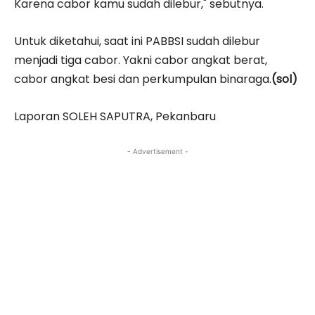
Karena cabor kamu sudah dilebur," sebutnya.
Untuk diketahui, saat ini PABBSI sudah dilebur
menjadi tiga cabor. Yakni cabor angkat berat,
cabor angkat besi dan perkumpulan binaraga.
(sol)
Laporan SOLEH SAPUTRA, Pekanbaru
- Advertisement -