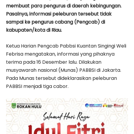
membuat para pengurus di daerah kebingungan.
Pasalnya, informasi peleburan tersebut tidak
sampai ke pengurus cabang (Pengcab) di
kabupaten/kota di Riau.
Ketua Harian Pengcab Pabbsi Kuantan Singingi Weli
Febrisa mengatakan, informasi yang pihaknya
terima pada 16 Desember lalu. Dilakukan
musyawarah nasional (Munas) PABBSI di Jakarta.
Pada Munas tersebut dideklarasikan peleburan
PABBSI menjadi tiga cabor.