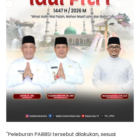
"Peleburan PABBSI tersebut dilakukan, sesuai