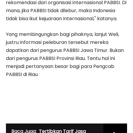
rekomendasi dari organisasi internasional PABBSI. Di
mana, jika PABBSI tidak dilebur, maka Indonesia
tidak bisa ikut kejuaraan internasional," katanya.
Yang membingungkan bagi pihaknya, lanjut Weli,
justru informasi peleburan tersebut mereka
dapatkan dari pengurus PABBSI Jawa Timur. Bukan
dari pengurus PABBSI Provinsi Riau. Tentu hal ini
menjadi pertanyaan besar bagi para Pengcab
PABBSI di Riau.
Baca Juga:
Tertibkan Tarif Jasa