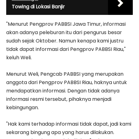
Towing di Lokasi Banjir
"Menurut Pengprov PABBSI Jawa Timur, informasi
akan adanya peleburan itu dari pengurus besar
sudah sejak Oktober. Namun kenapa kami justru
tidak dapat informasi dari Pengprov PABBSI Riau,"
keluh Weli.
Menurut Weli, Pengcab PABBSI yang merupakan
anggota dari Pengprov PABBSI Riau, haknya untuk
mendapatkan informasi. Dengan tidak adanya
informasi resmi tersebut, pihaknya menjadi
kebingungan.
"Hak kami terhadap informasi tidak dapat, jadi kami
sekarang bingung apa yang harus dilakukan.