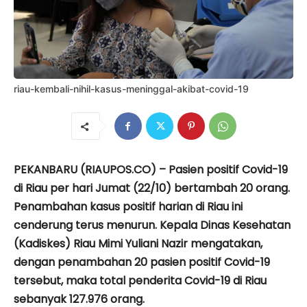
riau-kembali-nihil-kasus-meninggal-akibat-covid-19
PEKANBARU (RIAUPOS.CO) – Pasien positif Covid-19
di Riau per hari Jumat (22/10) bertambah 20 orang.
Penambahan kasus positif harian di Riau ini
cenderung terus menurun. Kepala Dinas Kesehatan
(Kadiskes) Riau Mimi Yuliani Nazir mengatakan,
dengan penambahan 20 pasien positif Covid-19
tersebut, maka total penderita Covid-19 di Riau
sebanyak 127.976 orang.