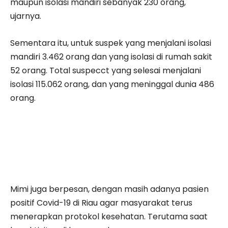
maupun isolasi mandiri sebanyak 230 orang,"
ujarnya.
Sementara itu, untuk suspek yang menjalani isolasi
mandiri 3.462 orang dan yang isolasi di rumah sakit
52 orang. Total suspecct yang selesai menjalani
isolasi 115.062 orang, dan yang meninggal dunia 486
orang.
Mimi juga berpesan, dengan masih adanya pasien
positif Covid-19 di Riau agar masyarakat terus
menerapkan protokol kesehatan. Terutama saat