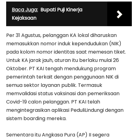
Baca Juga:
Bupati Puji Kinerja
Kejaksaan
Per 31 Agustus, pelanggan KA lokal diharuskan
memasukkan nomor induk kependudukan (NIK)
pada kolom nomor identitas saat memesan tiket.
Untuk KA jarak jauh, aturan itu berlaku mulai 26
Oktober. PT KAI tengah mendukung program
pemerintah terkait dengan penggunaan NIK di
semua sektor layanan publik. Termasuk
memvalidasi status vaksinasi dan pemeriksaan
Covid-19 calon pelanggan. PT KAI telah
mengintegrasikan aplikasi PeduliLindungi dengan
sistem boarding mereka.
Sementara itu Angkasa Pura (AP) II segera