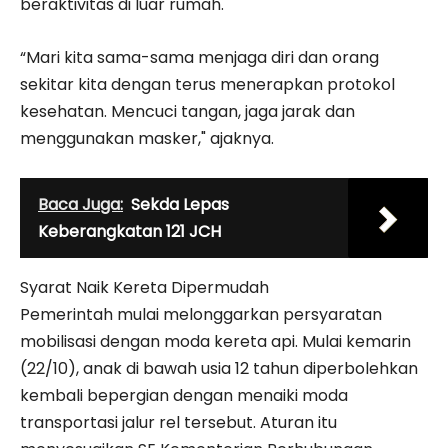
beraktivitas di luar rumah.
“Mari kita sama-sama menjaga diri dan orang
sekitar kita dengan terus menerapkan protokol
kesehatan. Mencuci tangan, jaga jarak dan
menggunakan masker," ajaknya.
Baca Juga:
Sekda Lepas
Keberangkatan 121 JCH
Syarat Naik Kereta Dipermudah
Pemerintah mulai melonggarkan persyaratan
mobilisasi dengan moda kereta api. Mulai kemarin
(22/10), anak di bawah usia 12 tahun diperbolehkan
kembali bepergian dengan menaiki moda
transportasi jalur rel tersebut. Aturan itu