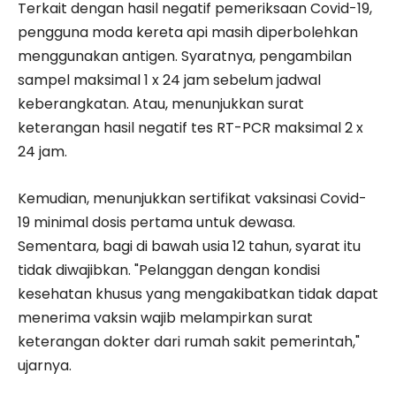
Terkait dengan hasil negatif pemeriksaan Covid-19,
pengguna moda kereta api masih diperbolehkan
menggunakan antigen. Syaratnya, pengambilan
sampel maksimal 1 x 24 jam sebelum jadwal
keberangkatan. Atau, menunjukkan surat
keterangan hasil negatif tes RT-PCR maksimal 2 x
24 jam.
Kemudian, menunjukkan sertifikat vaksinasi Covid-
19 minimal dosis pertama untuk dewasa.
Sementara, bagi di bawah usia 12 tahun, syarat itu
tidak diwajibkan. "Pelanggan dengan kondisi
kesehatan khusus yang mengakibatkan tidak dapat
menerima vaksin wajib melampirkan surat
keterangan dokter dari rumah sakit pemerintah,"
ujarnya.