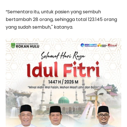
“Sementara itu, untuk pasien yang sembuh
bertambah 28 orang, sehingga total 123.145 orang
yang sudah sembuh," katanya.