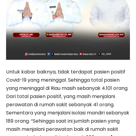
Untuk kabar baiknya, tidak terdapat pasien positif
Covid-19 yang meninggal. Sehingga total pasien
yang meninggal di Riau masih sebanyak 4.101 orang.
Dari total pasien positif, yang masih menjalani
perawatan di rumah sakit sebanyak 41 orang.
Sementara yang menjalani isolasi mandiri sebanyak
189 orang. “Sehingga saat ini jumlah pasien yang
masih menjalani perawatan baik di rumah sakit