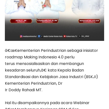
â€œKementerian Perindustrian sebagai inisiator
roadmap Making Indonesia 4.0 perlu
terus mensosialisasikan dan membangun
kesadaran seluruh,â€ kata Kepala Badan
Standardisasi dan Kebijakan Jasa Industri (BSKJI)
Kementerian Perindustrian, Dr
Ir Doddy Rahadi MT.
Hal itu disampaikannya pada acara Webinar