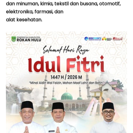
dan minuman, kimia, tekstil dan busana, otomotif,
elektronika, farmasi, dan
alat kesehatan.