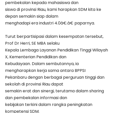
pembekalan kepada mahasiswa dan
siswa di provinsi Riau, kami harapkan SDM kita ke
depan semakin siap dalam
menghadapi era industri 4.0â€.â€ paparnya.
Turut berpartisipasi dalam kesempatan tersebut,
Prof Dr Herri, SE MBA selaku
Kepala Lembaga Layanan Pendidikan Tinggi Wilayah
X, Kementerian Pendidikan dan
Kebudayaan. Dalam sembutannya, ia
mengharapkan kerja sama antara BPPSI
Pekanbaru dengan berbagai perguruan tinggi dan
sekolah di provinsi Riau dapat
semakin erat dan sinergi, terutama dalam sharing
dan pembekalan informasi dan
kebijakan terkini dalam rangka peningkatan
kompetensi SDM.