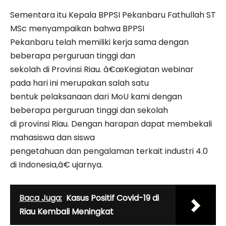
Sementara itu Kepala BPPSI Pekanbaru Fathullah ST
MSc menyampaikan bahwa BPPSI
Pekanbaru telah memiliki kerja sama dengan
beberapa perguruan tinggi dan
sekolah di Provinsi Riau. â€œKegiatan webinar
pada hari ini merupakan salah satu
bentuk pelaksanaan dari MoU kami dengan
beberapa perguruan tinggi dan sekolah
di provinsi Riau. Dengan harapan dapat membekali
mahasiswa dan siswa
pengetahuan dan pengalaman terkait industri 4.0
di Indonesia,â€ ujarnya.
Baca Juga:
Kasus Positif Covid-19 di
Riau Kembali Meningkat