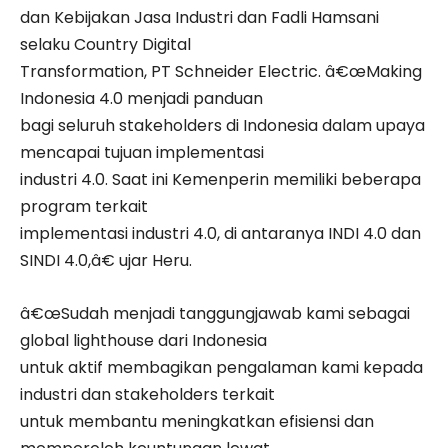
dan Kebijakan Jasa Industri dan Fadli Hamsani
selaku Country Digital
Transformation, PT Schneider Electric. â€œMaking
Indonesia 4.0 menjadi panduan
bagi seluruh stakeholders di Indonesia dalam upaya
mencapai tujuan implementasi
industri 4.0. Saat ini Kemenperin memiliki beberapa
program terkait
implementasi industri 4.0, di antaranya INDI 4.0 dan
SINDI 4.0,â€ ujar Heru.
â€œSudah menjadi tanggungjawab kami sebagai
global lighthouse dari Indonesia
untuk aktif membagikan pengalaman kami kepada
industri dan stakeholders terkait
untuk membantu meningkatkan efisiensi dan