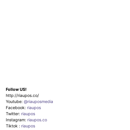
Follow US!
http://riaupos.co/
Youtube:
@riauposmedia
Facebook:
riaupos
Twitter:
riaupos
Instagram:
riaupos.co
Tiktok :
riaupos