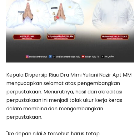
Kepala Dispersip Riau Dra Mimi Yuliani Nazir Apt MM
mengucapkan selamat atas pengembangkan
perpustakaan. Menurutnya, hasil dari akreditasi
perpustakaan ini menjadi tolak ukur kerja keras
dalam membina dan mengembangkan
perpustakaan.
"Ke depan nilai A tersebut harus tetap