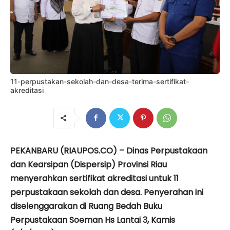
11-perpustakan-sekolah-dan-desa-terima-sertifikat-
akreditasi
PEKANBARU (RIAUPOS.CO) – Dinas Perpustakaan
dan Kearsipan (Dispersip) Provinsi Riau
menyerahkan sertifikat akreditasi untuk 11
perpustakaan sekolah dan desa. Penyerahan ini
diselenggarakan di Ruang Bedah Buku
Perpustakaan Soeman Hs Lantai 3, Kamis