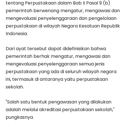
tentang Perpustakaan dalam Bab II Pasal 9 (b)
pemerintah berwenang mengatur, mengawasi dan
mengevaluasi penyelenggaraan dan pengelolaan
perpustakaan di wilayah Negara Kesatuan Republik
Indonesia.
Dari ayat tersebut dapat didefinisikan bahwa
pemerintah berhak mengatur, mengawasi dan
mengevaluasi penyelenggaraan semua jenis
perpustakaan yang ada di seluruh wilayah negara
ini, termasuk di antaranya yaitu perpustakaan
sekolah.
"Salah satu bentuk pengawasan yang dilakukan
adalah melalui akreditasi perpustakaan sekolah,"
pungkasnya.