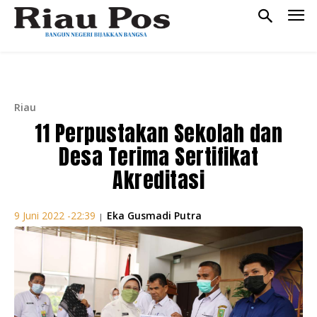
Riau
11 Perpustakan Sekolah dan
Desa Terima Sertifikat
Akreditasi
Eka Gusmadi Putra
9 Juni 2022 -22:39
|