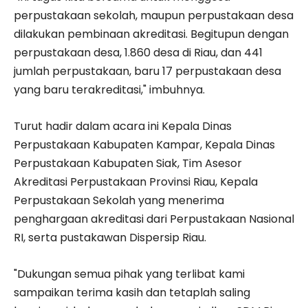
perpustakaan sekolah, maupun perpustakaan desa
dilakukan pembinaan akreditasi. Begitupun dengan
perpustakaan desa, 1.860 desa di Riau, dan 441
jumlah perpustakaan, baru 17 perpustakaan desa
yang baru terakreditasi," imbuhnya.
Turut hadir dalam acara ini Kepala Dinas
Perpustakaan Kabupaten Kampar, Kepala Dinas
Perpustakaan Kabupaten Siak, Tim Asesor
Akreditasi Perpustakaan Provinsi Riau, Kepala
Perpustakaan Sekolah yang menerima
penghargaan akreditasi dari Perpustakaan Nasional
RI, serta pustakawan Dispersip Riau.
"Dukungan semua pihak yang terlibat kami
sampaikan terima kasih dan tetaplah saling