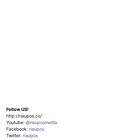
Follow US!
http://riaupos.co/
Youtube:
@riauposmedia
Facebook:
riaupos
Twitter:
riaupos