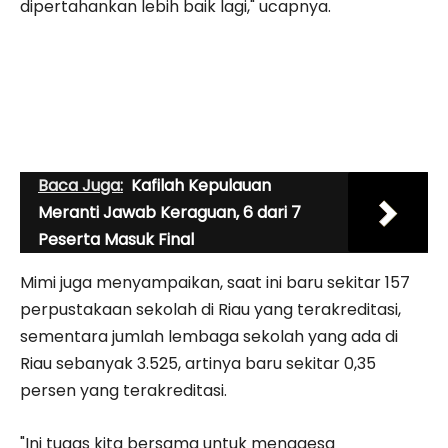
dipertahankan lebih baik lagi," ucapnya.
Baca Juga:
Kafilah Kepulauan
Meranti Jawab Keraguan, 6 dari 7
Peserta Masuk Final
Mimi juga menyampaikan, saat ini baru sekitar 157
perpustakaan sekolah di Riau yang terakreditasi,
sementara jumlah lembaga sekolah yang ada di
Riau sebanyak 3.525, artinya baru sekitar 0,35
persen yang terakreditasi.
"Ini tugas kita bersama untuk menggesa