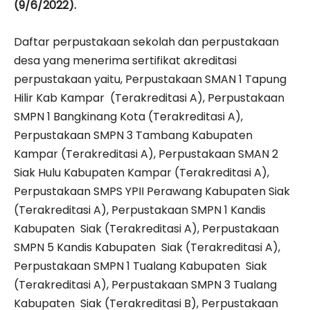
(9/6/2022).
Daftar perpustakaan sekolah dan perpustakaan
desa yang menerima sertifikat akreditasi
perpustakaan yaitu, Perpustakaan SMAN 1 Tapung
Hilir Kab Kampar (Terakreditasi A), Perpustakaan
SMPN 1 Bangkinang Kota (Terakreditasi A),
Perpustakaan SMPN 3 Tambang Kabupaten
Kampar (Terakreditasi A), Perpustakaan SMAN 2
Siak Hulu Kabupaten Kampar (Terakreditasi A),
Perpustakaan SMPS YPII Perawang Kabupaten Siak
(Terakreditasi A), Perpustakaan SMPN 1 Kandis
Kabupaten Siak (Terakreditasi A), Perpustakaan
SMPN 5 Kandis Kabupaten Siak (Terakreditasi A),
Perpustakaan SMPN 1 Tualang Kabupaten Siak
(Terakreditasi A), Perpustakaan SMPN 3 Tualang
Kabupaten Siak (Terakreditasi B), Perpustakaan