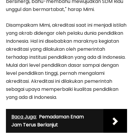
bersinergi, bahu-membahu mewujudkan SDM Riau
unggul dan bermartabat," harap Mimi.
Disampaikam Mimi, akreditasi saat ini menjadi istilah
yang akrab didengar oleh pelaku dunia pendidikan
Indonesia. Hal ini disebabkan maraknya kegiatan
akreditasi yang dilakukan oleh pemerintah
terhadap institusi pendidikan yang ada di Indonesia.
Mulai dari level pendidikan dasar sampai dengan
level pendidikan tinggi, pernah mengalami
akreditasi. Akreditasi ini dilakukan pemerintah
sebagai upaya memperbaiki kualitas pendidikan
yang ada di Indonesia.
Baca Juga:
Pemadaman Enam
Jam Terus Berlanjut