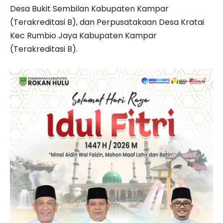
Desa Bukit Sembilan Kabupaten Kampar
(Terakreditasi B), dan Perpusatakaan Desa Kratai
Kec Rumbio Jaya Kabupaten Kampar
(Terakreditasi B).