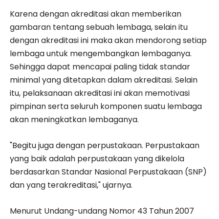
Karena dengan akreditasi akan memberikan
gambaran tentang sebuah lembaga, selain itu
dengan akreditasi ini maka akan mendorong setiap
lembaga untuk mengembangkan lembaganya.
Sehingga dapat mencapai paling tidak standar
minimal yang ditetapkan dalam akreditasi. Selain
itu, pelaksanaan akreditasi ini akan memotivasi
pimpinan serta seluruh komponen suatu lembaga
akan meningkatkan lembaganya.
"Begitu juga dengan perpustakaan. Perpustakaan
yang baik adalah perpustakaan yang dikelola
berdasarkan Standar Nasional Perpustakaan (SNP)
dan yang terakreditasi," ujarnya.
Menurut Undang-undang Nomor 43 Tahun 2007