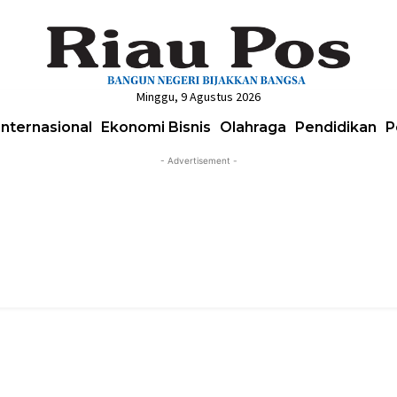
Minggu, 9 Agustus 2026
Internasional
Ekonomi Bisnis
Olahraga
Pendidikan
P
- Advertisement -