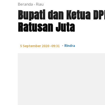
Beranda
Riau
Bupati dan Ketua DP
Ratusan Juta
-
5 September 2020 -09:31
Rindra