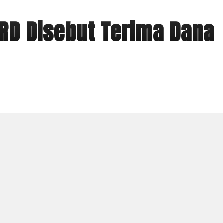
RD Disebut Terima Dana