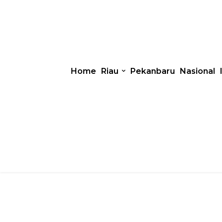
Home
Riau
Pekanbaru
Nasional