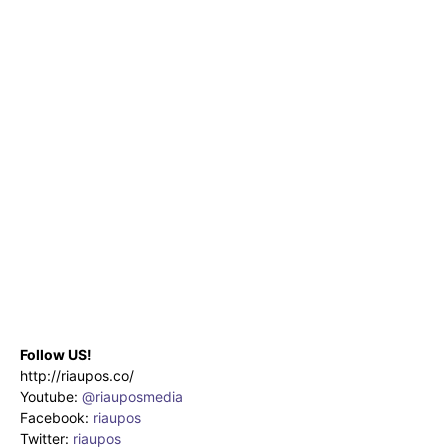
Follow US!
http://riaupos.co/
Youtube:
@riauposmedia
Facebook:
riaupos
Twitter:
riaupos