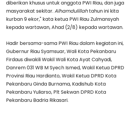
diberikan khusus untuk anggota PWI Riau, dan juga
masyarakat sekitar.
Alhamdulillah
tahun ini kita
kurban 9 ekor," kata ketua PWI Riau Zulmansyah
kepada wartawan, Ahad (2/8) kepada wartawan.
Hadir bersama-sama PWI Riau dalam kegiatan ini,
Gubernur Riau Syamsuar, Wali Kota Pekanbaru
Firdaus diwakili Wakil Wali Kota Ayat Cahyadi,
Danrem 031 WB M Syech Ismed, Wakil Ketua DPRD
Provinsi Riau Hardianto, Wakil Ketua DPRD Kota
Pekanbaru Ginda Burnama, Kadishub Kota
Pekanbaru Yuliarso, Plt Sekwan DPRD Kota
Pekanbaru Badria Rikasari.