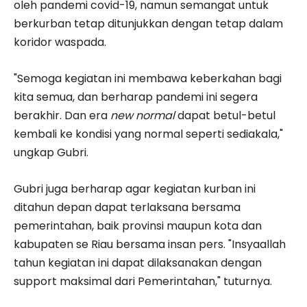
oleh pandemi covid-19, namun semangat untuk
berkurban tetap ditunjukkan dengan tetap dalam
koridor waspada.
"Semoga kegiatan ini membawa keberkahan bagi
kita semua, dan berharap pandemi ini segera
berakhir. Dan era
new normal
dapat betul-betul
kembali ke kondisi yang normal seperti sediakala,"
ungkap Gubri.
Gubri juga berharap agar kegiatan kurban ini
ditahun depan dapat terlaksana bersama
pemerintahan, baik provinsi maupun kota dan
kabupaten se Riau bersama insan pers. "Insyaallah
tahun kegiatan ini dapat dilaksanakan dengan
support maksimal dari Pemerintahan," tuturnya.