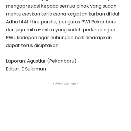
mengapresiasi kepada semua pihak yang sudah
mensukseskan terlaksana kegiatan kurban di Idul
Adha 1441 H ini, panitia, pengurus PWI Pekanbaru
dan juga mitra-mitra yang sudah peduli dengan
PWI, kedepan agar hubungan baik diharapkan
dapat terus diciptakan.
Laporan: Agustiar (Pekanbaru)
Editor: E Sulaiman
- Advertisement -