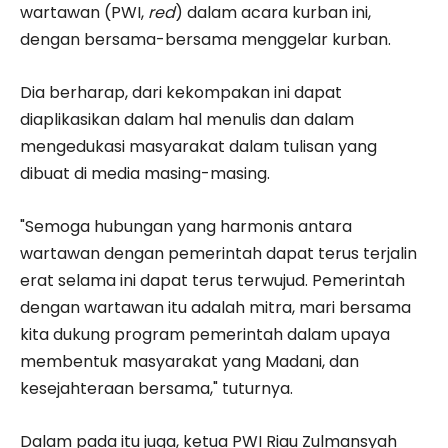
wartawan (PWI,
red
) dalam acara kurban ini,
dengan bersama-bersama menggelar kurban.
Dia berharap, dari kekompakan ini dapat
diaplikasikan dalam hal menulis dan dalam
mengedukasi masyarakat dalam tulisan yang
dibuat di media masing-masing.
"Semoga hubungan yang harmonis antara
wartawan dengan pemerintah dapat terus terjalin
erat selama ini dapat terus terwujud. Pemerintah
dengan wartawan itu adalah mitra, mari bersama
kita dukung program pemerintah dalam upaya
membentuk masyarakat yang Madani, dan
kesejahteraan bersama," tuturnya.
Dalam pada itu juga, ketua PWI Riau Zulmansyah