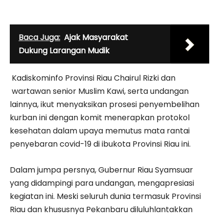
Baca Juga:
Ajak Masyarakat
Dukung Larangan Mudik
Kadiskominfo Provinsi Riau Chairul Rizki dan
wartawan senior Muslim Kawi, serta undangan
lainnya, ikut menyaksikan prosesi penyembelihan
kurban ini dengan komit menerapkan protokol
kesehatan dalam upaya memutus mata rantai
penyebaran covid-19 di ibukota Provinsi Riau ini.
Dalam jumpa persnya, Gubernur Riau Syamsuar
yang didampingi para undangan, mengapresiasi
kegiatan ini. Meski seluruh dunia termasuk Provinsi
Riau dan khususnya Pekanbaru diluluhlantakkan