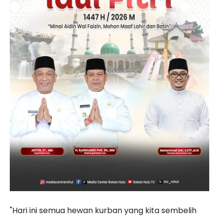
"Hari ini semua hewan kurban yang kita sembelih