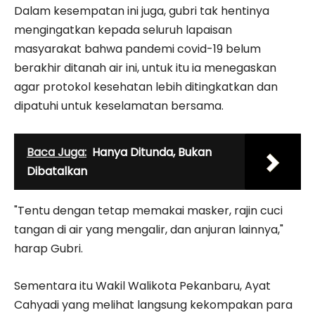
Dalam kesempatan ini juga, gubri tak hentinya
mengingatkan kepada seluruh lapaisan
masyarakat bahwa pandemi covid-19 belum
berakhir ditanah air ini, untuk itu ia menegaskan
agar protokol kesehatan lebih ditingkatkan dan
dipatuhi untuk keselamatan bersama.
Baca Juga:
Hanya Ditunda, Bukan
Dibatalkan
"Tentu dengan tetap memakai masker, rajin cuci
tangan di air yang mengalir, dan anjuran lainnya,"
harap Gubri.
Sementara itu Wakil Walikota Pekanbaru, Ayat
Cahyadi yang melihat langsung kekompakan para