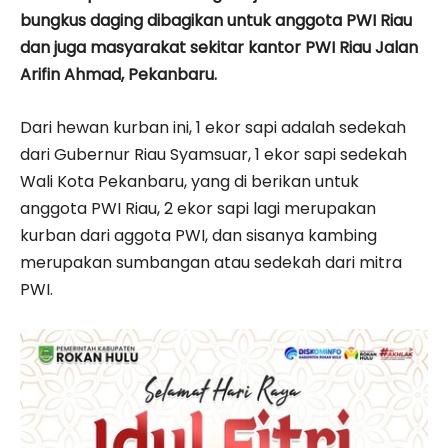
bungkus daging dibagikan untuk anggota PWI Riau
dan juga masyarakat sekitar kantor PWI Riau Jalan
Arifin Ahmad, Pekanbaru.
Dari hewan kurban ini, 1 ekor sapi adalah sedekah
dari Gubernur Riau Syamsuar, 1 ekor sapi sedekah
Wali Kota Pekanbaru, yang di berikan untuk
anggota PWI Riau, 2 ekor sapi lagi merupakan
kurban dari aggota PWI, dan sisanya kambing
merupakan sumbangan atau sedekah dari mitra
PWI.