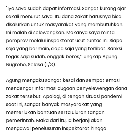
"Iya saya sudah dapat informasi. Sangat kurang ajar
sekali menurut saya. Itu dana zakat harusnya bisa
disalurkan untuk masyarakat yang membutuhkan.
Ini malah di selewengkan. Makanya saya minta
pemprov melalui inspektorat usut tuntas ini. Siapa
saja yang bermain, siapa saja yang terlibat. Sanksi
tegas saja sudah, enggak beres,’’ ungkap Agung
Nugroho, Selasa (1/3).
Agung mengaku sangat kesal dan sempat emosi
mendengar informasi dugaan penyelewengan dana
zakat tersebut. Apalagi, di tengah situasi pandemi
saat ini, sangat banyak masyarakat yang
memerlukan bantuan serta uluran tangan
pemerintah. Maka dari itu, ia berjanji akan
mengawal penelusuran inspektorat hingga