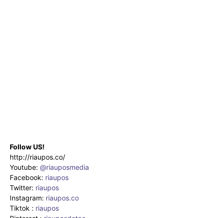
Follow US!
http://riaupos.co/
Youtube:
@riauposmedia
Facebook:
riaupos
Twitter:
riaupos
Instagram:
riaupos.co
Tiktok :
riaupos