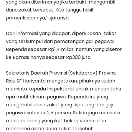
yang akan diterimanya jika terbukti mengambil
dana zakat tersebut. Kita tunggu hasil
pemeriksaannya," ujaranya.
Dari informasi yang didapat, diperkirakan zakat
yang terkumpul dari pemotongan gaji pegawai
Bependa sebesar Rp1,4 miliar, namun yang disetor
ke Baznas hanya sebesar Rp300 juta.
Sekretaris Daerah Provinsi (Sekdaprov) Provinsi
Riau SF Hariyanto mengatakan, pihaknya sudah
meminta kepada Inspektorat untuk mencari tahu
apa motif oknum pegawai Bapenda ini, yang
mengambil dana zakat yang dipotong dari gaji
pegawai sebesar 2,5 persen. Sekda juga meminta
mencari orang yang ikut bekerjasama atau
menerima aliran dana zakat tersebut.