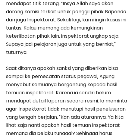
mendapat titik terang. “Insya Allah saya akan
dorong komisi terkait untuk panggil pihak Bapenda
dan juga Inspektorat. Sekali lagi, kami ingin kasus ini
tuntas. Kalau memang ada kemungkinan
keterlibatan pihak lain, inspektorat ungkap saja.
Supaya jadi pelajaran juga untuk yang berniat,"
tuturnya.
Saat ditanya apakah sanksi yang diberikan bisa
sampai ke pemecatan status pegawai, Agung
menyebut semuanya bergantung kepada hasil
temuan inspektorat. Karena ia sendiri belum
mendapat detail laporan secara resmi. Ia meminta
agar Inspektorat tidak menutupi hasil penelusuran
yang tengah berjalan. "Kan ada aturannya. Ya kita
lihat saja nanti apakah hasil temuan inspektorat
memang dia pelaku tunggal? Sehingga harus