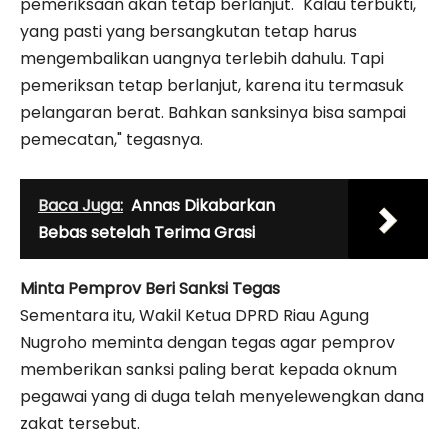
pemeriksaan akan tetap berlanjut. "Kalau terbukti,
yang pasti yang bersangkutan tetap harus
mengembalikan uangnya terlebih dahulu. Tapi
pemeriksan tetap berlanjut, karena itu termasuk
pelangaran berat. Bahkan sanksinya bisa sampai
pemecatan," tegasnya.
Baca Juga:
Annas Dikabarkan
Bebas setelah Terima Grasi
Minta Pemprov Beri Sanksi Tegas
Sementara itu, Wakil Ketua DPRD Riau Agung
Nugroho meminta dengan tegas agar pemprov
memberikan sanksi paling berat kepada oknum
pegawai yang di duga telah menyelewengkan dana
zakat tersebut.