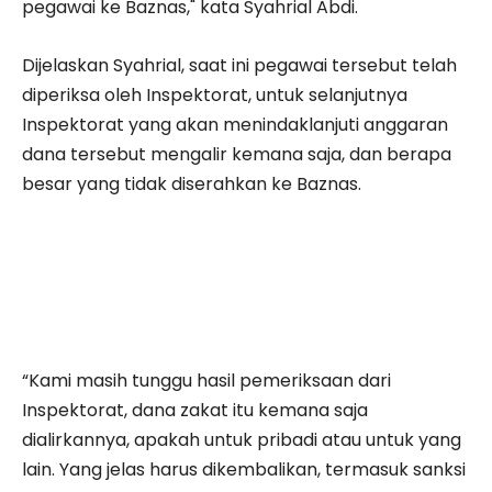
pegawai ke Baznas," kata Syahrial Abdi.
Dijelaskan Syahrial, saat ini pegawai tersebut telah
diperiksa oleh Inspektorat, untuk selanjutnya
Inspektorat yang akan menindaklanjuti anggaran
dana tersebut mengalir kemana saja, dan berapa
besar yang tidak diserahkan ke Baznas.
“Kami masih tunggu hasil pemeriksaan dari
Inspektorat, dana zakat itu kemana saja
dialirkannya, apakah untuk pribadi atau untuk yang
lain. Yang jelas harus dikembalikan, termasuk sanksi