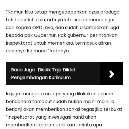
“Namun kita tetap mengedepankan azas praduga
tak bersalah dulu, artinya kita sudah mendengar
dari kepala OPD-nya, dan sudah disampaikan juga
kepada pak Gubernur. Pak gubernur perintahkan
Inspektorat untuk memeriksa, termasuk aliran
dananya ke mana," katanya.
Baca Juga:
Disdik Taja Diklat
Pengembangan Kurikulum
Ia juga mengatakan, apa yang dilakukan oknum
bendahara tersebut sudah bukan main-main. Ia
berjanji akan memberikan sanksi tegas jika terbukti.
“Inspektorat yang investigasi nanti akan
memberikan laporan. Jadi kami minta apa