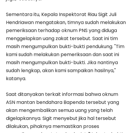
Sementara itu, Kepala Inspektorat Riau Sigit Juli
Hendriawan mengatakan, timnya sudah melakukan
pemeriksaan terhadap oknum PNS yang diduga
menggelapkan uang zakat tersebut. Saat ini tim
masih mengumpulkan bukti-bukti pendukung. "Tim
kami sudah melakukan pemeriksaan dan saat ini
masih mengumpulkan bukti-bukti. Jika nantinya
sudah lengkap, akan kami sampaikan hasilnya,"
katanya.
Saat ditanyakan terkait informasi bahwa oknum
ASN mantan bendahara Bapenda tersebut yang
akan mengembalikan semua uang yang telah
digelapkannya. Sigit menyebut jika hal tersebut
dilakukan, pihaknya memastikan proses