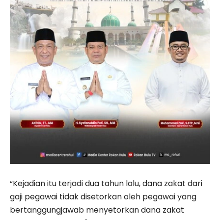
“Kejadian itu terjadi dua tahun lalu, dana zakat dari
gaji pegawai tidak disetorkan oleh pegawai yang
bertanggungjawab menyetorkan dana zakat