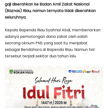
gaji diserahkan ke Badan Amil Zakat Nasional
(Baznas) Riau, namun ternyata tidak diserahkan
seluruhnya.
Kepala Bapenda Riau Syahrial Abdi, membenarkan
adanya pemotongan dana zakat oleh salah
seorang oknum PNS yang saat itu menjabat
sebagai Bendahara di Bapenda Riau. Namun hal
tersebut terjadi sekitar dua tahun lalu.