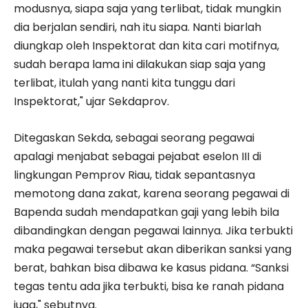
modusnya, siapa saja yang terlibat, tidak mungkin
dia berjalan sendiri, nah itu siapa. Nanti biarlah
diungkap oleh Inspektorat dan kita cari motifnya,
sudah berapa lama ini dilakukan siap saja yang
terlibat, itulah yang nanti kita tunggu dari
Inspektorat," ujar Sekdaprov.
Ditegaskan Sekda, sebagai seorang pegawai
apalagi menjabat sebagai pejabat eselon III di
lingkungan Pemprov Riau, tidak sepantasnya
memotong dana zakat, karena seorang pegawai di
Bapenda sudah mendapatkan gaji yang lebih bila
dibandingkan dengan pegawai lainnya. Jika terbukti
maka pegawai tersebut akan diberikan sanksi yang
berat, bahkan bisa dibawa ke kasus pidana. “Sanksi
tegas tentu ada jika terbukti, bisa ke ranah pidana
juga," sebutnya.