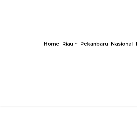
Home
Riau
Pekanbaru
Nasional