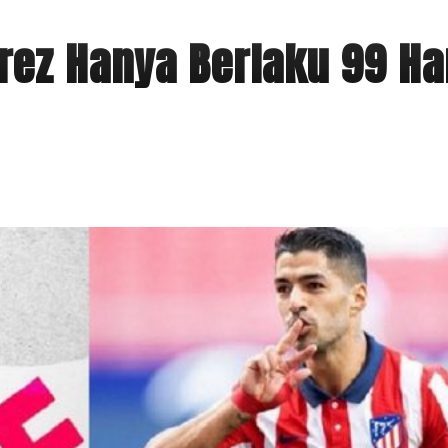
rez Hanya Berlaku 99 Ha