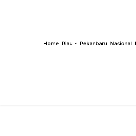
Home
Riau
Pekanbaru
Nasional