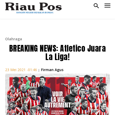
Olahraga
BREAKING NEWS: Atletico Juara
La Liga!
Firman Agus
23 Mei 2021 -01:46
|