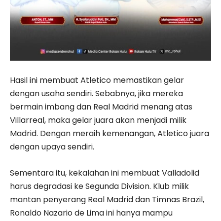
Hasil ini membuat Atletico memastikan gelar
dengan usaha sendiri. Sebabnya, jika mereka
bermain imbang dan Real Madrid menang atas
Villarreal, maka gelar juara akan menjadi milik
Madrid. Dengan meraih kemenangan, Atletico juara
dengan upaya sendiri.
Sementara itu, kekalahan ini membuat Valladolid
harus degradasi ke Segunda Division. Klub milik
mantan penyerang Real Madrid dan Timnas Brazil,
Ronaldo Nazario de Lima ini hanya mampu