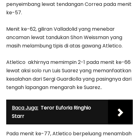
penyeimbang lewat tendangan Correa pada menit
ke-57.
Menit ke-62, giliran Valladolid yang menebar
ancaman lewat tandukan Shon Weissman yang
masih melambung tipis di atas gawang Atletico.
Atletico akhirnya memimpin 2-1 pada menit ke-66
lewat aksi solo run Luis Suarez yang memanfaatkan
kesalahan dari Sergi Guardiolla yang pasingnya dari
tengah lapangan mengarah ke Suarez..
Baca Juga:
Teror Euforia Ringhio
Starr
Pada menit ke-77, Atletico berpeluang menambah