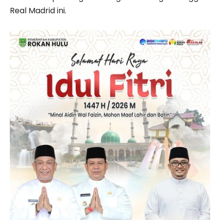
Real Madrid ini.