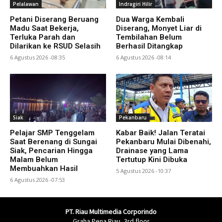
Pelalawan
Indragiri Hilir
Petani Diserang Beruang
Dua Warga Kembali
Madu Saat Bekerja,
Diserang, Monyet Liar di
Terluka Parah dan
Tembilahan Belum
Dilarikan ke RSUD Selasih
Berhasil Ditangkap
6 Agustus 2026 -08:35
6 Agustus 2026 -08:14
Siak
Pekanbaru
Pelajar SMP Tenggelam
Kabar Baik! Jalan Teratai
Saat Berenang di Sungai
Pekanbaru Mulai Dibenahi,
Siak, Pencarian Hingga
Drainase yang Lama
Malam Belum
Tertutup Kini Dibuka
Membuahkan Hasil
5 Agustus 2026 -10:37
6 Agustus 2026 -07:53
PT. Riau Multimedia Corporindo
Graha Pena Riau, 3rd floor