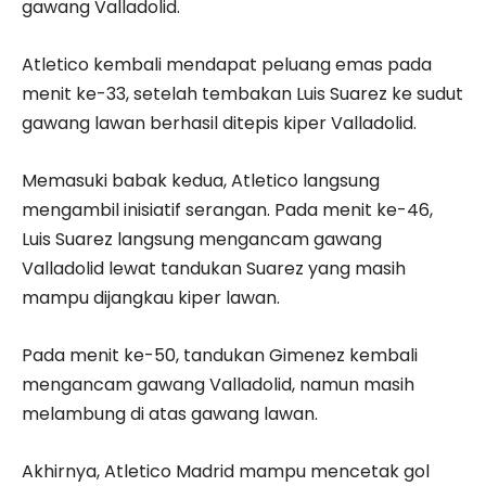
gawang Valladolid.
Atletico kembali mendapat peluang emas pada
menit ke-33, setelah tembakan Luis Suarez ke sudut
gawang lawan berhasil ditepis kiper Valladolid.
Memasuki babak kedua, Atletico langsung
mengambil inisiatif serangan. Pada menit ke-46,
Luis Suarez langsung mengancam gawang
Valladolid lewat tandukan Suarez yang masih
mampu dijangkau kiper lawan.
Pada menit ke-50, tandukan Gimenez kembali
mengancam gawang Valladolid, namun masih
melambung di atas gawang lawan.
Akhirnya, Atletico Madrid mampu mencetak gol