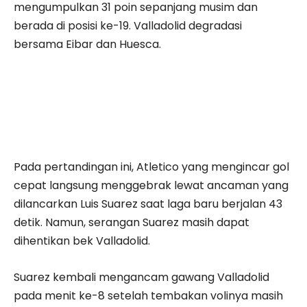
mengumpulkan 31 poin sepanjang musim dan
berada di posisi ke-19. Valladolid degradasi
bersama Eibar dan Huesca.
Pada pertandingan ini, Atletico yang mengincar gol
cepat langsung menggebrak lewat ancaman yang
dilancarkan Luis Suarez saat laga baru berjalan 43
detik. Namun, serangan Suarez masih dapat
dihentikan bek Valladolid.
Suarez kembali mengancam gawang Valladolid
pada menit ke-8 setelah tembakan volinya masih