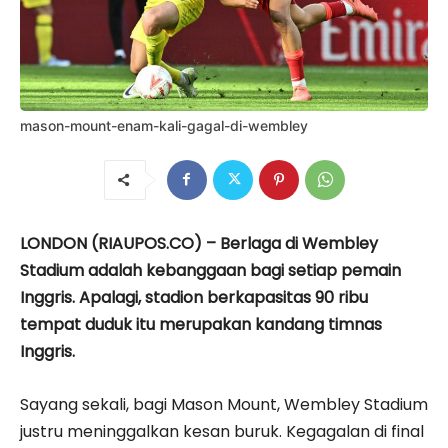
mason-mount-enam-kali-gagal-di-wembley
LONDON (RIAUPOS.CO) – Berlaga di Wembley
Stadium adalah kebanggaan bagi setiap pemain
Inggris. Apalagi, stadion berkapasitas 90 ribu
tempat duduk itu merupakan kandang timnas
Inggris.
Sayang sekali, bagi Mason Mount, Wembley Stadium
justru meninggalkan kesan buruk. Kegagalan di final