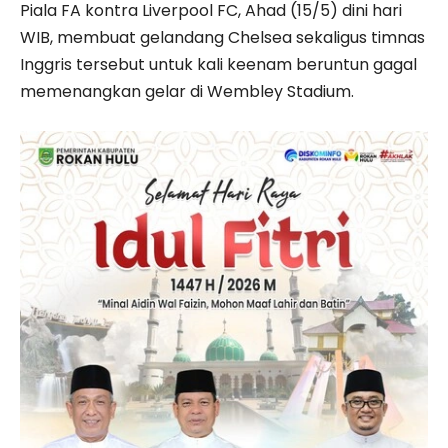
Piala FA kontra Liverpool FC, Ahad (15/5) dini hari
WIB, membuat gelandang Chelsea sekaligus timnas
Inggris tersebut untuk kali keenam beruntun gagal
memenangkan gelar di Wembley Stadium.