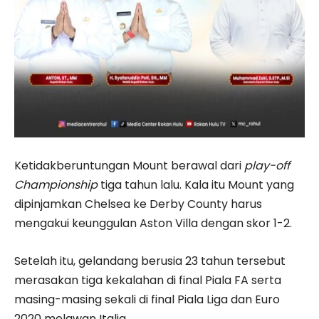
Ketidakberuntungan Mount berawal dari
play-off
Championship
tiga tahun lalu. Kala itu Mount yang
dipinjamkan Chelsea ke Derby County harus
mengakui keunggulan Aston Villa dengan skor 1-2.
Setelah itu, gelandang berusia 23 tahun tersebut
merasakan tiga kekalahan di final Piala FA serta
masing-masing sekali di final Piala Liga dan Euro
2020 melawan Italia.