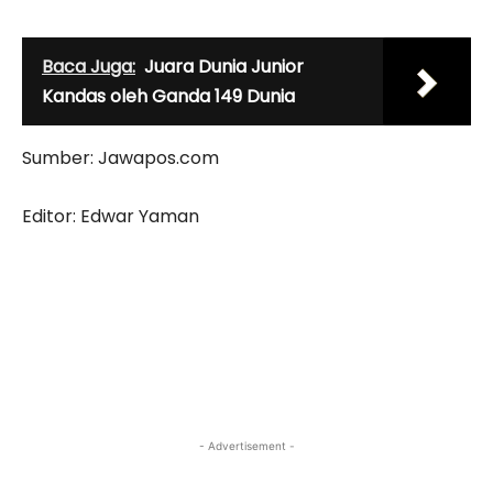
Baca Juga:
Juara Dunia Junior
Kandas oleh Ganda 149 Dunia
Sumber: Jawapos.com
Editor: Edwar Yaman
- Advertisement -