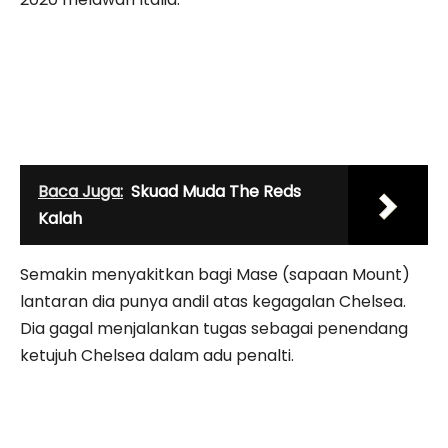
Baca Juga:
Skuad Muda The Reds
Kalah
Semakin menyakitkan bagi Mase (sapaan Mount)
lantaran dia punya andil atas kegagalan Chelsea.
Dia gagal menjalankan tugas sebagai penendang
ketujuh Chelsea dalam adu penalti.