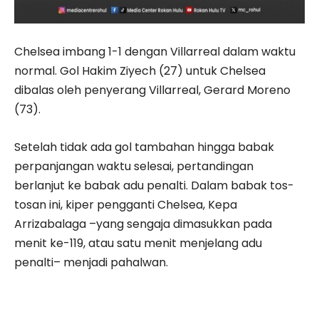
Chelsea imbang 1-1 dengan Villarreal dalam waktu
normal. Gol Hakim Ziyech (27) untuk Chelsea
dibalas oleh penyerang Villarreal, Gerard Moreno
(73).
Setelah tidak ada gol tambahan hingga babak
perpanjangan waktu selesai, pertandingan
berlanjut ke babak adu penalti. Dalam babak tos-
tosan ini, kiper pengganti Chelsea, Kepa
Arrizabalaga –yang sengaja dimasukkan pada
menit ke-119, atau satu menit menjelang adu
penalti– menjadi pahalwan.