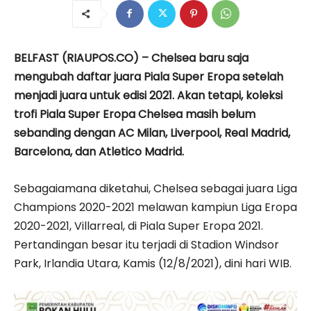
BELFAST (RIAUPOS.CO) – Chelsea baru saja
mengubah daftar juara Piala Super Eropa setelah
menjadi juara untuk edisi 2021. Akan tetapi, koleksi
trofi Piala Super Eropa Chelsea masih belum
sebanding dengan AC Milan, Liverpool, Real Madrid,
Barcelona, dan Atletico Madrid.
Sebagaiamana diketahui, Chelsea sebagai juara Liga
Champions 2020-2021 melawan kampiun Liga Eropa
2020-2021, Villarreal, di Piala Super Eropa 2021.
Pertandingan besar itu terjadi di Stadion Windsor
Park, Irlandia Utara, Kamis (12/8/2021), dini hari WIB.