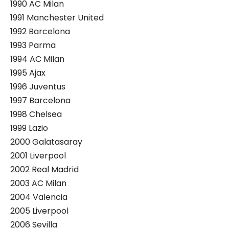
1990 AC Milan
1991 Manchester United
1992 Barcelona
1993 Parma
1994 AC Milan
1995 Ajax
1996 Juventus
1997 Barcelona
1998 Chelsea
1999 Lazio
2000 Galatasaray
2001 Liverpool
2002 Real Madrid
2003 AC Milan
2004 Valencia
2005 Liverpool
2006 Sevilla