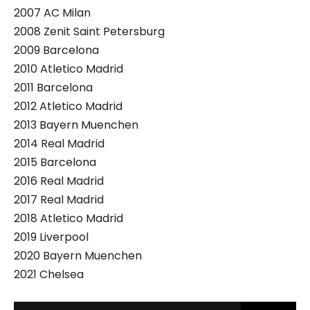
2007 AC Milan
2008 Zenit Saint Petersburg
2009 Barcelona
2010 Atletico Madrid
2011 Barcelona
2012 Atletico Madrid
2013 Bayern Muenchen
2014 Real Madrid
2015 Barcelona
2016 Real Madrid
2017 Real Madrid
2018 Atletico Madrid
2019 Liverpool
2020 Bayern Muenchen
2021 Chelsea