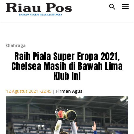
Olahraga
Raih Piala Super Eropa 2021,
Chelsea Masih di Bawah Lima
Klub Ini
Firman Agus
12 Agustus 2021 -22:45
|