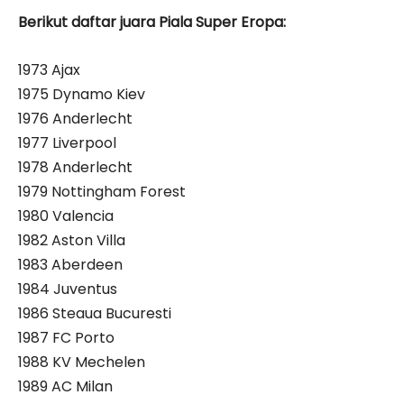
Berikut daftar juara Piala Super Eropa:
1973 Ajax
1975 Dynamo Kiev
1976 Anderlecht
1977 Liverpool
1978 Anderlecht
1979 Nottingham Forest
1980 Valencia
1982 Aston Villa
1983 Aberdeen
1984 Juventus
1986 Steaua Bucuresti
1987 FC Porto
1988 KV Mechelen
1989 AC Milan