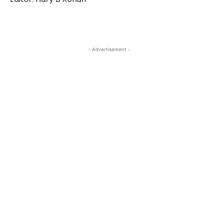
- Advertisement -