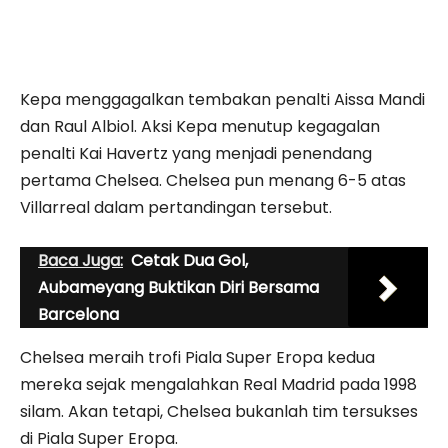
Kepa menggagalkan tembakan penalti Aissa Mandi
dan Raul Albiol. Aksi Kepa menutup kegagalan
penalti Kai Havertz yang menjadi penendang
pertama Chelsea. Chelsea pun menang 6-5 atas
Villarreal dalam pertandingan tersebut.
Baca Juga:
Cetak Dua Gol,
Aubameyang Buktikan Diri Bersama
Barcelona
Chelsea meraih trofi Piala Super Eropa kedua
mereka sejak mengalahkan Real Madrid pada 1998
silam. Akan tetapi, Chelsea bukanlah tim tersukses
di Piala Super Eropa.