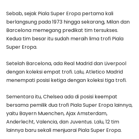
Sebab, sejak Piala Super Eropa pertama kali
berlangsung pada 1973 hingga sekarang, Milan dan
Barcelona memegang predikat tim tersukses.
Kedua tim besar itu sudah meraih lima trofi Piala
Super Eropa.
Setelah Barcelona, ada Real Madrid dan Liverpool
dengan koleksi empat trofi. Lalu, Atletico Madrid
menempati posisi ketiga dengan koleksi tiga trofi.
Sementara itu, Chelsea ada di posisi keempat
bersama pemilik dua trofi Piala Super Eropa lainnya,
yaitu Bayern Muenchen, Ajax Amsterdam,
Anderlecht, Valencia, dan Juventus. Lalu, 12 tim
lainnya baru sekali menjuarai Piala Super Eropa.