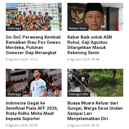
Olahraga
Rokan Hulu
Go-SoC Perawang Kembali
Kabar Baik untuk ASN
Ramaikan Riau Pos Gowes
Rohul, Gaji Agustus
Merdeka, Puluhan
Ditargetkan Masuk
Goweser Siap Berangkat
Rekening Senin
8 Agustus 2026 -10:25
8 Agustus 2026 -09:48
Olahraga
Indragiri Hilir
Indonesia Gagal ke
Buaya Muara Keluar dari
Semifinal Piala AFF 2026,
Sungai, Warga Desa Undan
Rizky Ridho Minta Maaf
Sampai Lari
kepada Suporter
Menyelamatkan Diri
8 Agustus 2026 -09:08
8 Agustus 2026 -08:53